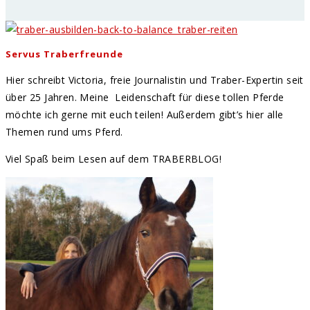
Servus Traberfreunde
Hier schreibt Victoria, freie Journalistin und Traber-Expertin seit
über 25 Jahren. Meine Leidenschaft für diese tollen Pferde
möchte ich gerne mit euch teilen! Außerdem gibt’s hier alle
Themen rund ums Pferd.
Viel Spaß beim Lesen auf dem TRABERBLOG!