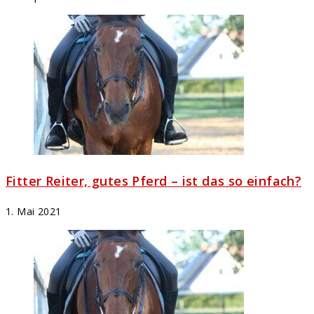
Fitter Reiter, gutes Pferd – ist das so einfach?
1. Mai 2021