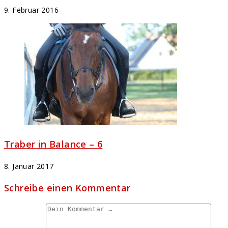
9. Februar 2016
Traber in Balance – 6
8. Januar 2017
Schreibe einen Kommentar