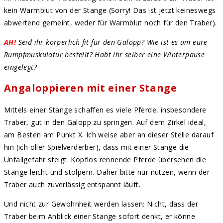
kein Warmblut von der Stange (Sorry! Das ist jetzt keineswegs
abwertend gemeint, weder für Warmblut noch für den Traber).
AH!
Seid ihr körperlich fit für den Galopp? Wie ist es um eure
Rumpfmuskulatur bestellt? Habt ihr selber eine Winterpause
eingelegt?
Angaloppieren mit einer Stange
Mittels einer Stange schaffen es viele Pferde, insbesondere
Traber, gut in den Galopp zu springen. Auf dem Zirkel ideal,
am Besten am Punkt X. Ich weise aber an dieser Stelle darauf
hin (ich oller Spielverderber), dass mit einer Stange die
Unfallgefahr steigt. Kopflos rennende Pferde übersehen die
Stange leicht und stolpern. Daher bitte nur nutzen, wenn der
Traber auch zuverlässig entspannt läuft.
Und nicht zur Gewohnheit werden lassen: Nicht, dass der
Traber beim Anblick einer Stange sofort denkt, er könne