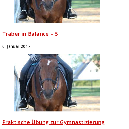
Traber in Balance – 5
6. Januar 2017
Praktische Übung zur Gymnastizierung