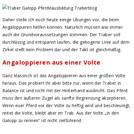
Daher stelle ich euch heute einige Übungen vor, die beim
Angaloppieren helfen können. Natürlich müssen wie immer
auch die Grundvoraussetzungen stimmen: Der Traber soll
durchlässig und entspannt laufen, die gebogene Linie auf dem
Zirkel stellt kein Problem dar und der Takt ist gleichmäßig.
Angaloppieren aus einer Volte
Ganz klassisch ist das Angaloppieren aus einer großen Volte
heraus. Das probiert ihr aber bitte nur, wenn der Traber in
Balance ist und nicht mit der Hinterhand ausbricht. Das Pferd
muss den äußeren Zügel als sanfte Begrenzung akzeptieren.
Wenn euer Pferd vor der Volte zu heftig wird und beschleunigt,
reitet die Volte, bleibt aber im Trab. Aus der Volte „in den
Galopp zu rennen“ ist nicht zielführend.