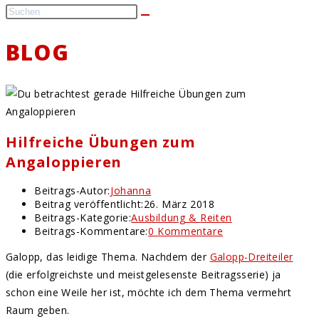
BLOG
Hilfreiche Übungen zum
Angaloppieren
Beitrags-Autor:
Johanna
Beitrag veröffentlicht:
26. März 2018
Beitrags-Kategorie:
Ausbildung & Reiten
Beitrags-Kommentare:
0 Kommentare
Galopp, das leidige Thema. Nachdem der
Galopp-Dreiteiler
(die erfolgreichste und meistgelesenste Beitragsserie) ja
schon eine Weile her ist, möchte ich dem Thema vermehrt
Raum geben.