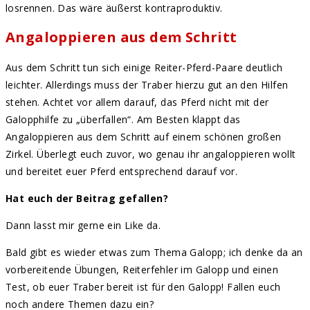
losrennen. Das wäre äußerst kontraproduktiv.
Angaloppieren aus dem Schritt
Aus dem Schritt tun sich einige Reiter-Pferd-Paare deutlich
leichter. Allerdings muss der Traber hierzu gut an den Hilfen
stehen. Achtet vor allem darauf, das Pferd nicht mit der
Galopphilfe zu „überfallen“. Am Besten klappt das
Angaloppieren aus dem Schritt auf einem schönen großen
Zirkel. Überlegt euch zuvor, wo genau ihr angaloppieren wollt
und bereitet euer Pferd entsprechend darauf vor.
Hat euch der Beitrag gefallen?
Dann lasst mir gerne ein Like da.
Bald gibt es wieder etwas zum Thema Galopp; ich denke da an
vorbereitende Übungen, Reiterfehler im Galopp und einen
Test, ob euer Traber bereit ist für den Galopp! Fallen euch
noch andere Themen dazu ein?