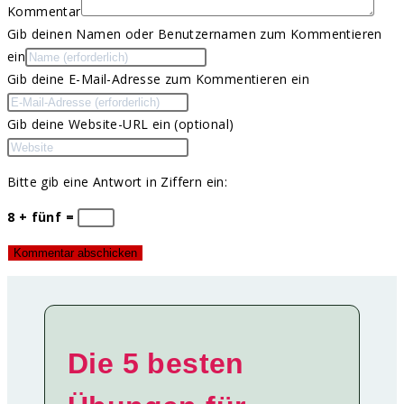
Kommentar
Gib deinen Namen oder Benutzernamen zum Kommentieren
ein
Gib deine E-Mail-Adresse zum Kommentieren ein
Gib deine Website-URL ein (optional)
Bitte gib eine Antwort in Ziffern ein:
8 + fünf =
Die 5 besten