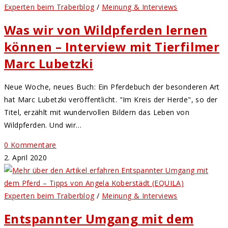
Experten beim Traberblog
/
Meinung & Interviews
Was wir von Wildpferden lernen
können – Interview mit Tierfilmer
Marc Lubetzki
Neue Woche, neues Buch: Ein Pferdebuch der besonderen Art
hat Marc Lubetzki veröffentlicht. "Im Kreis der Herde", so der
Titel, erzählt mit wundervollen Bildern das Leben von
Wildpferden. Und wir…
0 Kommentare
2. April 2020
Experten beim Traberblog
/
Meinung & Interviews
Entspannter Umgang mit dem