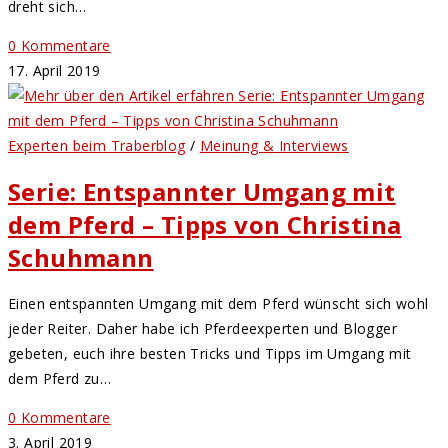
dreht sich…
0 Kommentare
17. April 2019
Experten beim Traberblog
/
Meinung & Interviews
Serie: Entspannter Umgang mit
dem Pferd – Tipps von Christina
Schuhmann
Einen entspannten Umgang mit dem Pferd wünscht sich wohl
jeder Reiter. Daher habe ich Pferdeexperten und Blogger
gebeten, euch ihre besten Tricks und Tipps im Umgang mit
dem Pferd zu…
0 Kommentare
3. April 2019