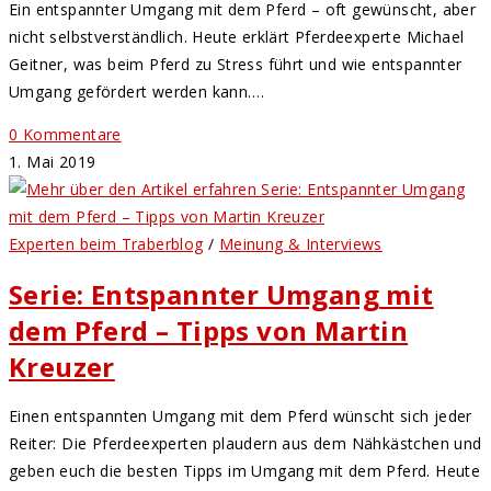
Ein entspannter Umgang mit dem Pferd – oft gewünscht, aber
nicht selbstverständlich. Heute erklärt Pferdeexperte Michael
Geitner, was beim Pferd zu Stress führt und wie entspannter
Umgang gefördert werden kann.…
0 Kommentare
1. Mai 2019
Experten beim Traberblog
/
Meinung & Interviews
Serie: Entspannter Umgang mit
dem Pferd – Tipps von Martin
Kreuzer
Einen entspannten Umgang mit dem Pferd wünscht sich jeder
Reiter: Die Pferdeexperten plaudern aus dem Nähkästchen und
geben euch die besten Tipps im Umgang mit dem Pferd. Heute