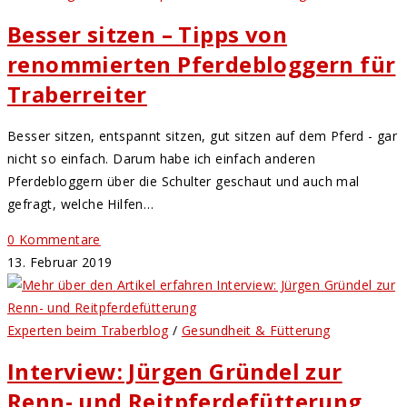
Besser sitzen – Tipps von
renommierten Pferdebloggern für
Traberreiter
Besser sitzen, entspannt sitzen, gut sitzen auf dem Pferd - gar
nicht so einfach. Darum habe ich einfach anderen
Pferdebloggern über die Schulter geschaut und auch mal
gefragt, welche Hilfen…
0 Kommentare
13. Februar 2019
Experten beim Traberblog
/
Gesundheit & Fütterung
Interview: Jürgen Gründel zur
Renn- und Reitpferdefütterung