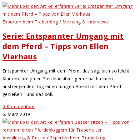
Experten beim Traberblog
/
Meinung & Interviews
Serie: Entspannter Umgang mit
dem Pferd – Tipps von Ellen
Vierhaus
Entspannter Umgang mit dem Pferd, das sagt sich so leicht.
Klar möchte jeder Pferdebesitzer gerne nach einem
anstrengenden Tag einen ruhigen Abend mit dem Pferd
genießen - und das soll…
0 Kommentare
6. März 2019
Ausbildung & Reiten
/
Experten beim Traberblog