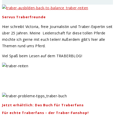
Servus Traberfreunde
Hier schreibt Victoria, freie Journalistin und Traber-Expertin seit
über 25 Jahren. Meine Leidenschaft für diese tollen Pferde
möchte ich gerne mit euch teilen! Außerdem gibt’s hier alle
Themen rund ums Pferd.
Viel Spaß beim Lesen auf dem TRABERBLOG!
Jetzt erhältlich: Das Buch für Traberfans
Für echte Traberfans – der Traber-Fanshop!