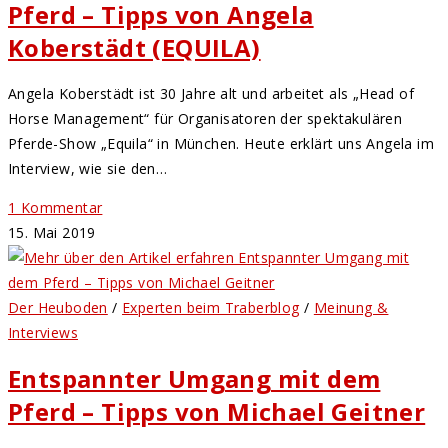
Pferd – Tipps von Angela
Koberstädt (EQUILA)
Angela Koberstädt ist 30 Jahre alt und arbeitet als „Head of
Horse Management“ für Organisatoren der spektakulären
Pferde-Show „Equila“ in München. Heute erklärt uns Angela im
Interview, wie sie den…
1 Kommentar
15. Mai 2019
Der Heuboden
/
Experten beim Traberblog
/
Meinung &
Interviews
Entspannter Umgang mit dem
Pferd – Tipps von Michael Geitner