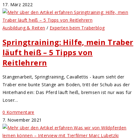
17. März 2022
Ausbildung & Reiten
/
Experten beim Traberblog
Springtraining: Hilfe, mein Traber
läuft heiß – 5 Tipps von
Reitlehrern
Stangenarbeit, Springtraining, Cavallettis - kaum sieht der
Traber eine bunte Stange am Boden, tritt der Schub aus der
Hinterhand ein: Das Pferd läuft heiß, bremsen ist nur was für
Loser…
0 Kommentare
7. November 2021