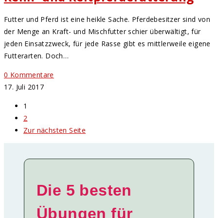
Futter und Pferd ist eine heikle Sache. Pferdebesitzer sind von
der Menge an Kraft- und Mischfutter schier überwältigt, für
jeden Einsatzzweck, für jede Rasse gibt es mittlerweile eigene
Futterarten. Doch…
0 Kommentare
17. Juli 2017
1
2
Zur nächsten Seite
Die 5 besten
Übungen für