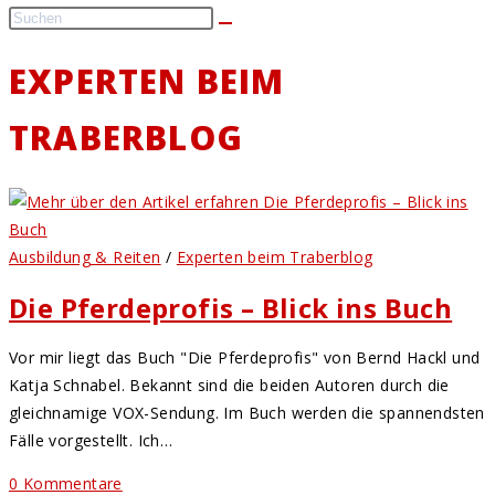
EXPERTEN BEIM
TRABERBLOG
Ausbildung & Reiten
/
Experten beim Traberblog
Die Pferdeprofis – Blick ins Buch
Vor mir liegt das Buch "Die Pferdeprofis" von Bernd Hackl und
Katja Schnabel. Bekannt sind die beiden Autoren durch die
gleichnamige VOX-Sendung. Im Buch werden die spannendsten
Fälle vorgestellt. Ich…
0 Kommentare