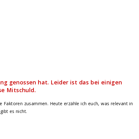
ng genossen hat. Leider ist das bei einigen
se Mitschuld.
e Faktoren zusammen. Heute erzähle ich euch, was relevant in
ibt es nicht.