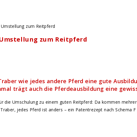
r Umstellung zum Reitpferd
 Traber wie jedes andere Pferd eine gute Ausbildu
mal trägt auch die Pferdeausbildung eine gewis
 für die Umschulung zu einem guten Reitpferd: Da kommen mehrer
Traber, jedes Pferd ist anders – ein Patentrezept nach Schema F g