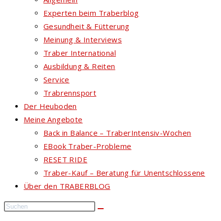
Experten beim Traberblog
Gesundheit & Fütterung
Meinung & Interviews
Traber International
Ausbildung & Reiten
Service
Trabrennsport
Der Heuboden
Meine Angebote
Back in Balance – TraberIntensiv-Wochen
EBook Traber-Probleme
RESET RIDE
Traber-Kauf – Beratung für Unentschlossene
Über den TRABERBLOG