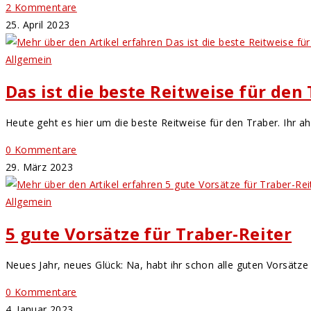
2 Kommentare
25. April 2023
Allgemein
Das ist die beste Reitweise für den
Heute geht es hier um die beste Reitweise für den Traber. Ihr ah
0 Kommentare
29. März 2023
Allgemein
5 gute Vorsätze für Traber-Reiter
Neues Jahr, neues Glück: Na, habt ihr schon alle guten Vorsätze 
0 Kommentare
4. Januar 2023