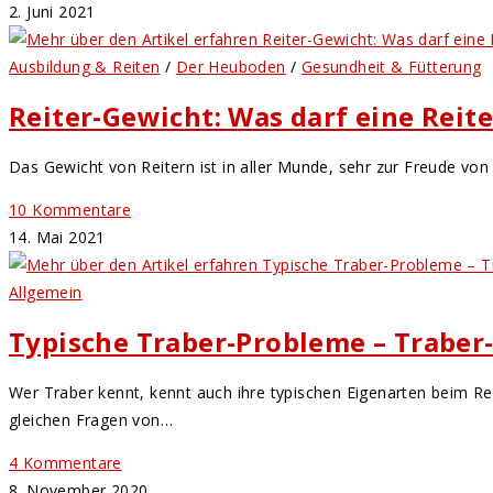
2. Juni 2021
Ausbildung & Reiten
/
Der Heuboden
/
Gesundheit & Fütterung
Reiter-Gewicht: Was darf eine Reite
Das Gewicht von Reitern ist in aller Munde, sehr zur Freude von 
10 Kommentare
14. Mai 2021
Allgemein
Typische Traber-Probleme – Traber
Wer Traber kennt, kennt auch ihre typischen Eigenarten beim Rei
gleichen Fragen von…
4 Kommentare
8. November 2020