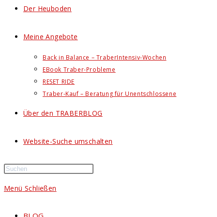
Der Heuboden
Meine Angebote
Back in Balance – TraberIntensiv-Wochen
EBook Traber-Probleme
RESET RIDE
Traber-Kauf – Beratung für Unentschlossene
Über den TRABERBLOG
Website-Suche umschalten
Menü
Schließen
BLOG