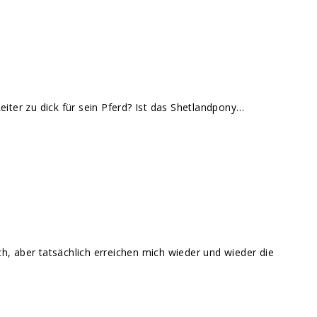
eiter zu dick für sein Pferd? Ist das Shetlandpony…
ch, aber tatsächlich erreichen mich wieder und wieder die