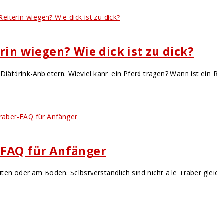
rin wiegen? Wie dick ist zu dick?
Diätdrink-Anbietern. Wieviel kann ein Pferd tragen? Wann ist ein R
-FAQ für Anfänger
ten oder am Boden. Selbstverständlich sind nicht alle Traber glei