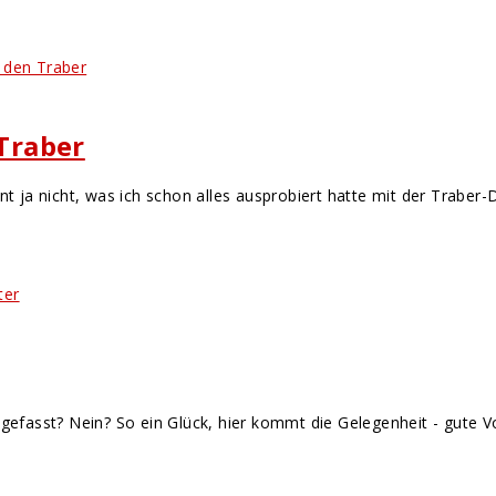
 Traber
nt ja nicht, was ich schon alles ausprobiert hatte mit der Traber
gefasst? Nein? So ein Glück, hier kommt die Gelegenheit - gute Vo