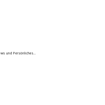
ews und Persönliches...