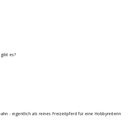
gibt es?
 - eigentlich als reines Freizeitpferd für eine Hobbyreiterin