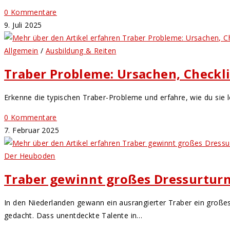
0 Kommentare
9. Juli 2025
Allgemein
/
Ausbildung & Reiten
Traber Probleme: Ursachen, Check
Erkenne die typischen Traber-Probleme und erfahre, wie du sie 
0 Kommentare
7. Februar 2025
Der Heuboden
Traber gewinnt großes Dressurturn
In den Niederlanden gewann ein ausrangierter Traber ein großes 
gedacht. Dass unentdeckte Talente in…