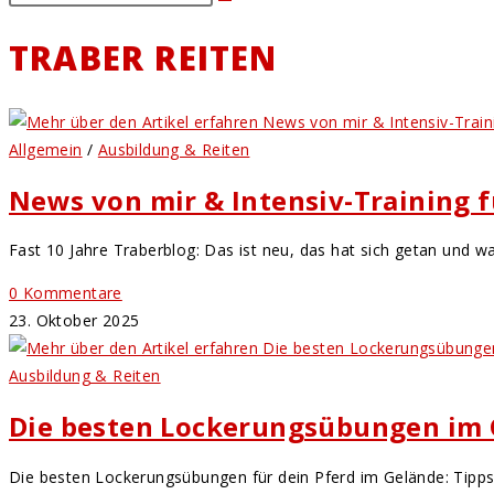
TRABER REITEN
Allgemein
/
Ausbildung & Reiten
News von mir & Intensiv-Training f
Fast 10 Jahre Traberblog: Das ist neu, das hat sich getan und was
0 Kommentare
23. Oktober 2025
Ausbildung & Reiten
Die besten Lockerungsübungen im
Die besten Lockerungsübungen für dein Pferd im Gelände: Tipps 