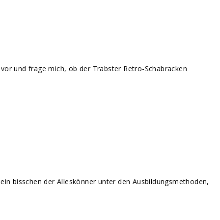
n vor und frage mich, ob der Trabster Retro-Schabracken
a ein bisschen der Alleskönner unter den Ausbildungsmethoden,