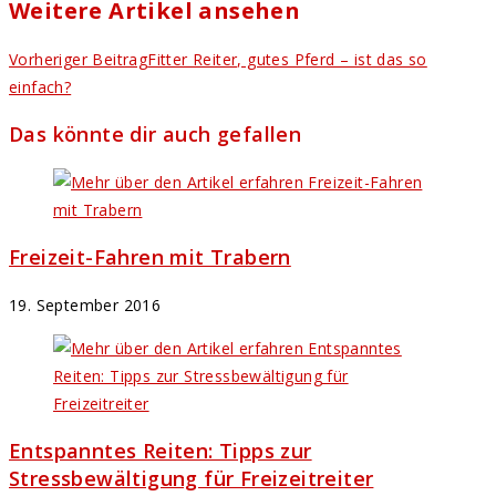
Weitere Artikel ansehen
Vorheriger Beitrag
Fitter Reiter, gutes Pferd – ist das so
einfach?
Das könnte dir auch gefallen
Freizeit-Fahren mit Trabern
19. September 2016
Entspanntes Reiten: Tipps zur
Stressbewältigung für Freizeitreiter