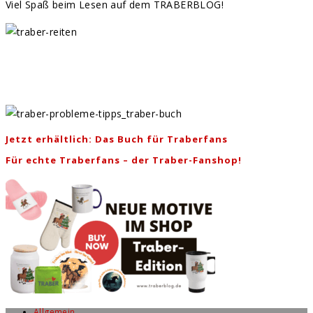
Viel Spaß beim Lesen auf dem TRABERBLOG!
Jetzt erhältlich: Das Buch für Traberfans
Für echte Traberfans – der Traber-Fanshop!
Allgemein