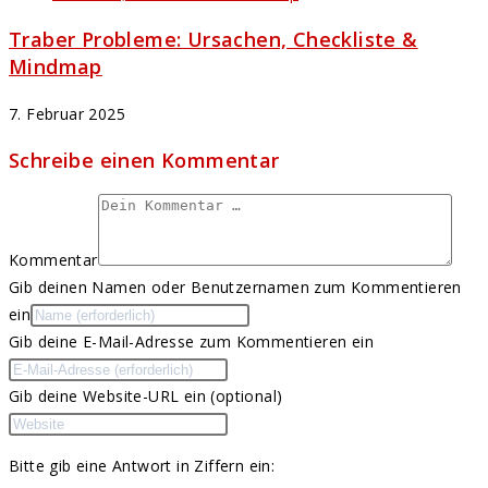
Traber Probleme: Ursachen, Checkliste &
Mindmap
7. Februar 2025
Schreibe einen Kommentar
Kommentar
Gib deinen Namen oder Benutzernamen zum Kommentieren
ein
Gib deine E-Mail-Adresse zum Kommentieren ein
Gib deine Website-URL ein (optional)
Bitte gib eine Antwort in Ziffern ein: