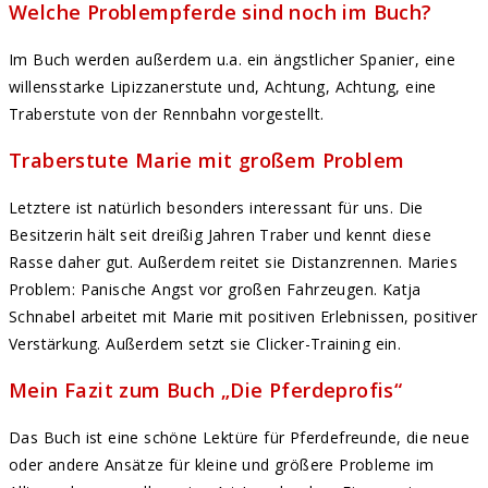
Welche Problempferde sind noch im Buch?
Im Buch werden außerdem u.a. ein ängstlicher Spanier, eine
willensstarke Lipizzanerstute und, Achtung, Achtung, eine
Traberstute von der Rennbahn vorgestellt.
Traberstute Marie mit großem Problem
Letztere ist natürlich besonders interessant für uns. Die
Besitzerin hält seit dreißig Jahren Traber und kennt diese
Rasse daher gut. Außerdem reitet sie Distanzrennen. Maries
Problem: Panische Angst vor großen Fahrzeugen. Katja
Schnabel arbeitet mit Marie mit positiven Erlebnissen, positiver
Verstärkung. Außerdem setzt sie Clicker-Training ein.
Mein Fazit zum Buch „Die Pferdeprofis“
Das Buch ist eine schöne Lektüre für Pferdefreunde, die neue
oder andere Ansätze für kleine und größere Probleme im