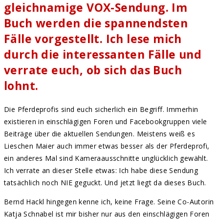
gleichnamige VOX-Sendung. Im
Buch werden die spannendsten
Fälle vorgestellt. Ich lese mich
durch die interessanten Fälle und
verrate euch, ob sich das Buch
lohnt.
Die Pferdeprofis sind euch sicherlich ein Begriff. Immerhin
existieren in einschlägigen Foren und Facebookgruppen viele
Beiträge über die aktuellen Sendungen. Meistens weiß es
Lieschen Maier auch immer etwas besser als der Pferdeprofi,
ein anderes Mal sind Kameraausschnitte unglücklich gewählt.
Ich verrate an dieser Stelle etwas: Ich habe diese Sendung
tatsächlich noch NIE geguckt. Und jetzt liegt da dieses Buch.
Bernd Hackl hingegen kenne ich, keine Frage. Seine Co-Autorin
Katja Schnabel ist mir bisher nur aus den einschlägigen Foren