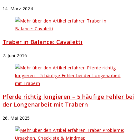
14. März 2024
Traber in Balance: Cavaletti
7. Juni 2016
Pferde richtig longieren – 5 häufige Fehler bei
der Longenarbeit mit Trabern
26. Mai 2025