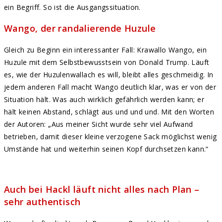
ein Begriff. So ist die Ausgangssituation.
Wango, der randalierende Huzule
Gleich zu Beginn ein interessanter Fall: Krawallo Wango, ein
Huzule mit dem Selbstbewusstsein von Donald Trump. Läuft
es, wie der Huzulenwallach es will, bleibt alles geschmeidig. In
jedem anderen Fall macht Wango deutlich klar, was er von der
Situation hält. Was auch wirklich gefährlich werden kann; er
hält keinen Abstand, schlägt aus und und und. Mit den Worten
der Autoren: „Aus meiner Sicht wurde sehr viel Aufwand
betrieben, damit dieser kleine verzogene Sack möglichst wenig
Umstände hat und weiterhin seinen Kopf durchsetzen kann.“
Auch bei Hackl läuft nicht alles nach Plan –
sehr authentisch