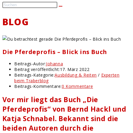
BLOG
Die Pferdeprofis – Blick ins Buch
Beitrags-Autor:
Johanna
Beitrag veröffentlicht:
17. März 2022
Beitrags-Kategorie:
Ausbildung & Reiten
/
Experten
beim Traberblog
Beitrags-Kommentare:
0 Kommentare
Vor mir liegt das Buch „Die
Pferdeprofis“ von Bernd Hackl und
Katja Schnabel. Bekannt sind die
beiden Autoren durch die