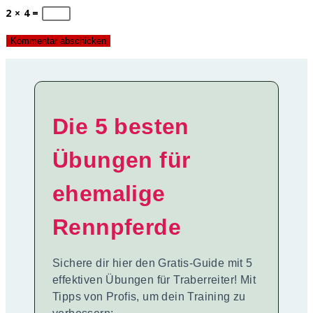
2 × 4 =
Die 5 besten
Übungen für
ehemalige
Rennpferde
Sichere dir hier den Gratis-Guide mit 5
effektiven Übungen für Traberreiter! Mit
Tipps von Profis, um dein Training zu