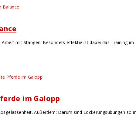
lance
Arbeit mit Stangen. Besonders effektiv ist dabei das Training im 
ferde im Galopp
Losgelassenheit. Außerdem: Darum sind Lockerungsübungen so i