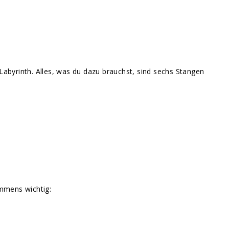
Labyrinth. Alles, was du dazu brauchst, sind sechs Stangen
mmens wichtig: