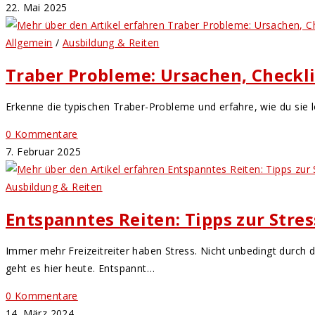
22. Mai 2025
Allgemein
/
Ausbildung & Reiten
Traber Probleme: Ursachen, Check
Erkenne die typischen Traber-Probleme und erfahre, wie du sie 
0 Kommentare
7. Februar 2025
Ausbildung & Reiten
Entspanntes Reiten: Tipps zur Stres
Immer mehr Freizeitreiter haben Stress. Nicht unbedingt durch 
geht es hier heute. Entspannt…
0 Kommentare
14. März 2024