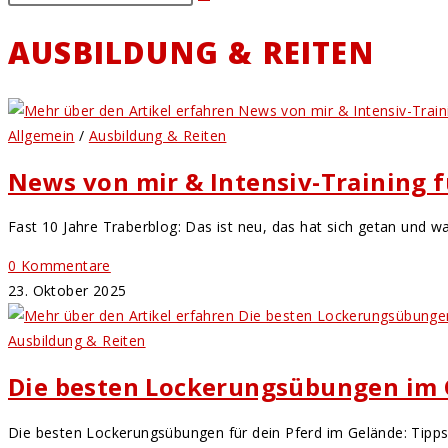
AUSBILDUNG & REITEN
Allgemein
/
Ausbildung & Reiten
News von mir & Intensiv-Training f
Fast 10 Jahre Traberblog: Das ist neu, das hat sich getan und was
0 Kommentare
23. Oktober 2025
Ausbildung & Reiten
Die besten Lockerungsübungen im
Die besten Lockerungsübungen für dein Pferd im Gelände: Tipps 