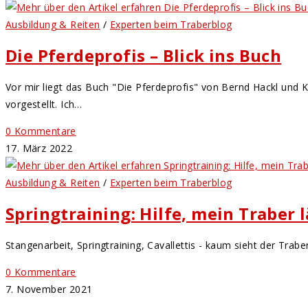
Ausbildung & Reiten
/
Experten beim Traberblog
Die Pferdeprofis – Blick ins Buch
Vor mir liegt das Buch "Die Pferdeprofis" von Bernd Hackl und
vorgestellt. Ich…
0 Kommentare
17. März 2022
Ausbildung & Reiten
/
Experten beim Traberblog
Springtraining: Hilfe, mein Traber 
Stangenarbeit, Springtraining, Cavallettis - kaum sieht der Trab
0 Kommentare
7. November 2021