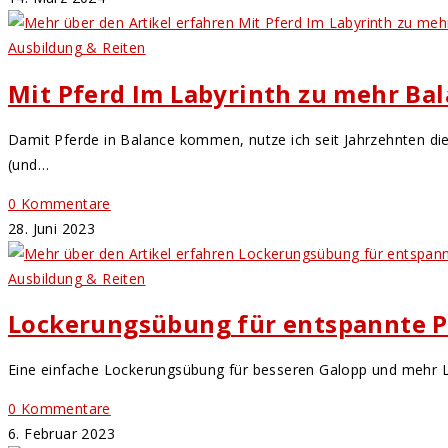
Ausbildung & Reiten
Mit Pferd Im Labyrinth zu mehr Ba
Damit Pferde in Balance kommen, nutze ich seit Jahrzehnten die 
(und…
0 Kommentare
28. Juni 2023
Ausbildung & Reiten
Lockerungsübung für entspannte P
Eine einfache Lockerungsübung für besseren Galopp und mehr 
0 Kommentare
6. Februar 2023