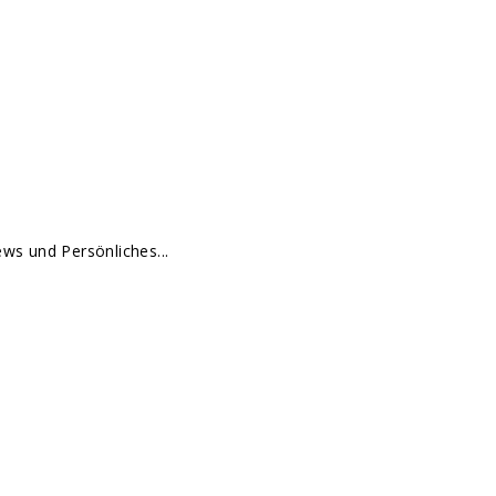
ews und Persönliches...