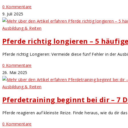
0 Kommentare
9. Juli 2025
Ausbildung & Reiten
Pferde richtig longieren – 5 häufig
Pferde richtig Longieren: Vermeide diese fünf Fehler in der Ausb
0 Kommentare
26. Mai 2025
Ausbildung & Reiten
Pferdetraining beginnt bei dir – 7 
Pferde reagieren auf kleinste Reize. Finde heraus, wie du dir d
0 Kommentare