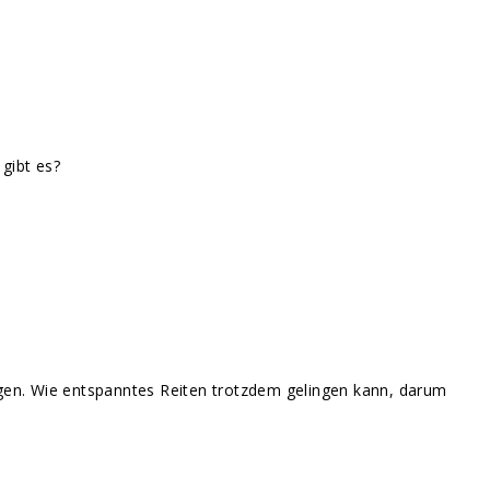
gibt es?
rgen. Wie entspanntes Reiten trotzdem gelingen kann, darum