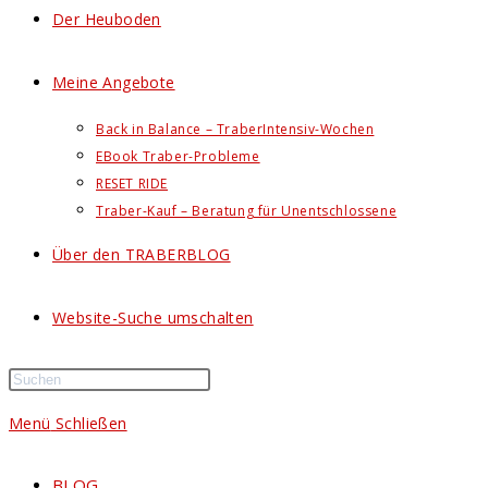
Der Heuboden
Meine Angebote
Back in Balance – TraberIntensiv-Wochen
EBook Traber-Probleme
RESET RIDE
Traber-Kauf – Beratung für Unentschlossene
Über den TRABERBLOG
Website-Suche umschalten
Menü
Schließen
BLOG