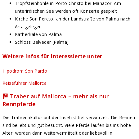
Tropfsteinhöhle in Porto Christo bei Manacor: Am
unterirdischen See werden oft Konzerte gespielt
Kirche Son Pereto, an der Landstraße von Palma nach
Arta gelegen
Kathedrale von Palma
Schloss Belveder (Palma)
Weitere Infos für Interessierte unter
Hipodrom Son Pardo
Reiseführer Mallorca
🏁 Traber auf Mallorca – mehr als nur
Rennpferde
Die Trabrennkultur auf der Insel ist tief verwurzelt. Die Rennen
sind beliebt und gut besucht. Viele Pferde laufen bis ins hohe
Alter, werden dann weitervermittelt oder liebevoll in