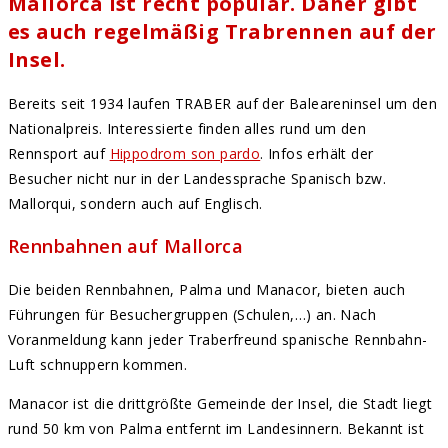
Mallorca ist recht populär. Daher gibt
es auch regelmäßig Trabrennen auf der
Insel.
Bereits seit 1934 laufen TRABER auf der Baleareninsel um den
Nationalpreis. Interessierte finden alles rund um den
Rennsport auf
Hippodrom son pardo
. Infos erhält der
Besucher nicht nur in der Landessprache Spanisch bzw.
Mallorqui, sondern auch auf Englisch.
Rennbahnen auf Mallorca
Die beiden Rennbahnen, Palma und Manacor, bieten auch
Führungen für Besuchergruppen (Schulen,…) an. Nach
Voranmeldung kann jeder Traberfreund spanische Rennbahn-
Luft schnuppern kommen.
Manacor ist die drittgrößte Gemeinde der Insel, die Stadt liegt
rund 50 km von Palma entfernt im Landesinnern. Bekannt ist