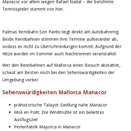
Manacor vor allem wegen Rafael Nadal – der berühmte
Tennisspieler stammt von hier.
Palmas Rennbahn Son Pardo liegt direkt am Autobahnring.
Beide Rennbahnen stimmen ihre Termine aufeinander ab,
sodass es nicht zu Überschneidungen kommt. Aufgrund der
Hitze werden im Sommer auch Nachtrennen veranstaltet.
Wer den Rennbahnen auf Mallorca einen Besuch abstattet,
schaut am Besten noch bei den Sehenswürdigkeiten der
Umgebung vorbei:
Sehenswürdigkeiten Mallorca Manacor
prähistorische Talayot-Siedlung nahe Manacor
Moli en Polit: Die Windmühle ist ein beliebtes
Ausflugsziel
Perlenfabrik Majorica in Manacor