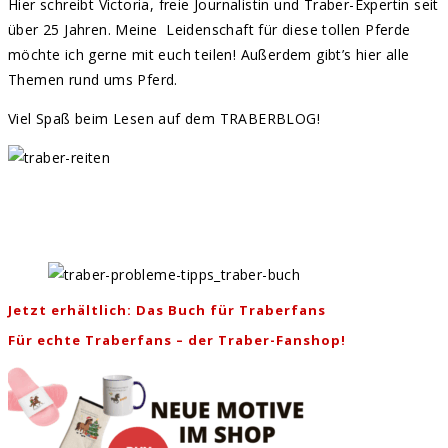
Hier schreibt Victoria, freie Journalistin und Traber-Expertin seit
über 25 Jahren. Meine Leidenschaft für diese tollen Pferde
möchte ich gerne mit euch teilen! Außerdem gibt’s hier alle
Themen rund ums Pferd.
Viel Spaß beim Lesen auf dem TRABERBLOG!
Jetzt erhältlich: Das Buch für Traberfans
Für echte Traberfans – der Traber-Fanshop!