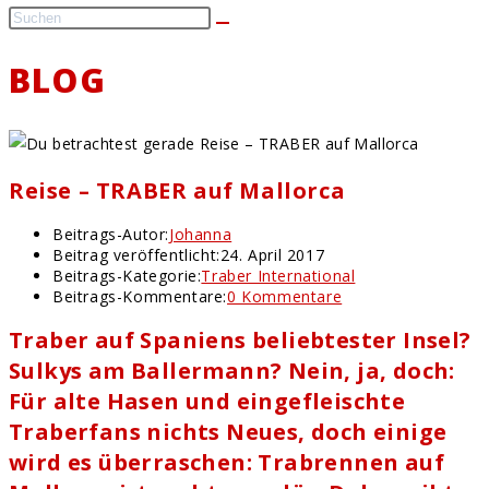
BLOG
Reise – TRABER auf Mallorca
Beitrags-Autor:
Johanna
Beitrag veröffentlicht:
24. April 2017
Beitrags-Kategorie:
Traber International
Beitrags-Kommentare:
0 Kommentare
Traber auf Spaniens beliebtester Insel?
Sulkys am Ballermann? Nein, ja, doch:
Für alte Hasen und eingefleischte
Traberfans nichts Neues, doch einige
wird es überraschen: Trabrennen auf