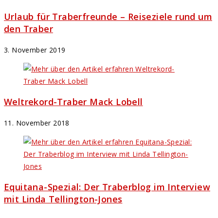
Urlaub für Traberfreunde – Reiseziele rund um
den Traber
3. November 2019
Weltrekord-Traber Mack Lobell
11. November 2018
Equitana-Spezial: Der Traberblog im Interview
mit Linda Tellington-Jones