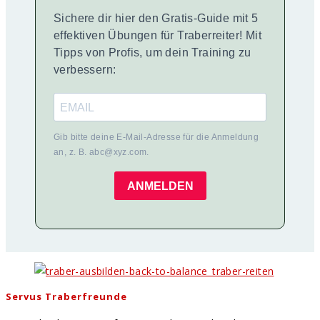
Sichere dir hier den Gratis-Guide mit 5
effektiven Übungen für Traberreiter! Mit
Tipps von Profis, um dein Training zu
verbessern:
Gib bitte deine E-Mail-Adresse für die Anmeldung
an, z. B. abc@xyz.com.
ANMELDEN
Servus Traberfreunde