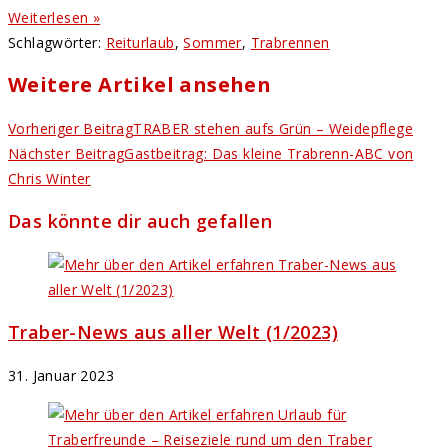
Weiterlesen »
Schlagwörter
:
Reiturlaub
,
Sommer
,
Trabrennen
Weitere Artikel ansehen
Vorheriger Beitrag
TRABER stehen aufs Grün – Weidepflege
Nächster Beitrag
Gastbeitrag: Das kleine Trabrenn-ABC von
Chris Winter
Das könnte dir auch gefallen
Traber-News aus aller Welt (1/2023)
31. Januar 2023