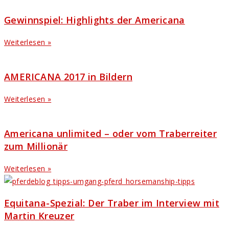
Gewinnspiel: Highlights der Americana
Weiterlesen »
AMERICANA 2017 in Bildern
Weiterlesen »
Americana unlimited – oder vom Traberreiter
zum Millionär
Weiterlesen »
Equitana-Spezial: Der Traber im Interview mit
Martin Kreuzer