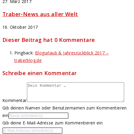
27. März 2017
Traber-News aus aller Welt
16. Oktober 2017
Dieser Beitrag hat 0 Kommentare
Pingback:
Blogurlaub & Jahresrückblick 2017 –
traberblog.de
Schreibe einen Kommentar
Kommentar
Gib deinen Namen oder Benutzernamen zum Kommentieren
ein
Gib deine E-Mail-Adresse zum Kommentieren ein