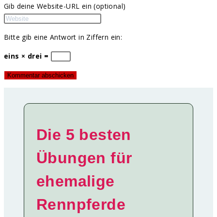
Gib deine Website-URL ein (optional)
Bitte gib eine Antwort in Ziffern ein:
eins × drei =
Die 5 besten
Übungen für
ehemalige
Rennpferde