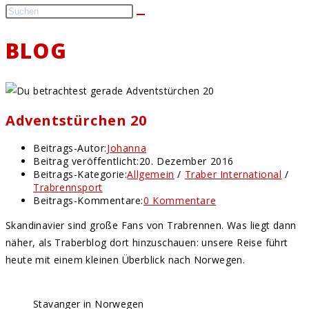
BLOG
Adventstürchen 20
Beitrags-Autor:
Johanna
Beitrag veröffentlicht:
20. Dezember 2016
Beitrags-Kategorie:
Allgemein
/
Traber International
/
Trabrennsport
Beitrags-Kommentare:
0 Kommentare
Skandinavier sind große Fans von Trabrennen. Was liegt dann
näher, als Traberblog dort hinzuschauen: unsere Reise führt
heute mit einem kleinen Überblick nach Norwegen.
Stavanger in Norwegen