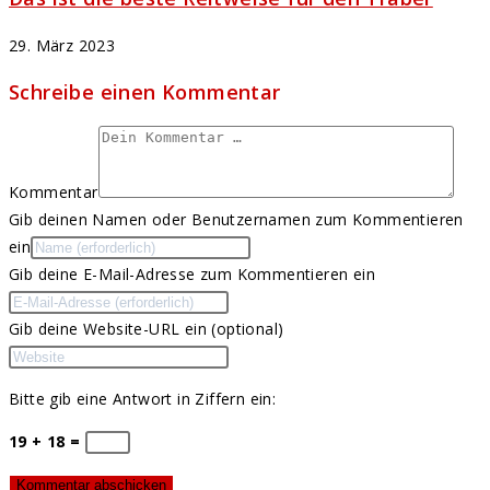
29. März 2023
Schreibe einen Kommentar
Kommentar
Gib deinen Namen oder Benutzernamen zum Kommentieren
ein
Gib deine E-Mail-Adresse zum Kommentieren ein
Gib deine Website-URL ein (optional)
Bitte gib eine Antwort in Ziffern ein:
19 + 18 =