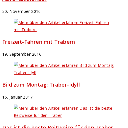
30. November 2016
Freizeit-Fahren mit Trabern
19. September 2016
Bild zum Montag: Traber-Idyll
16. Januar 2017
Das ist die beste Reitweise für den Traber