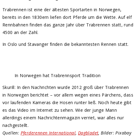
Trabrennen ist eine der ältesten Sportarten in Norwegen,
bereits in den 1830ern liefen dort Pferde um die Wette. Auf elf
Rennbahnen finden das ganze Jahr über Trabrennen statt, rund
4500 an der Zahl.
In Oslo und Stavanger finden die bekanntesten Rennen statt.
In Norwegen hat Trabrennsport Tradition
Skurill: In den Nachrichten wurde 2012 groß über Trabrennen
in Norwegen berichtet – vor allem wegen eines Pärchens, dass
vor laufenden Kameras die Hosen runter ließ. Noch heute gibt
es das Video im Internet zu sehen. Wie der junge Mann
allerdings einem Nachrichtenmagazin verriet, war alles nur
nachgestellt.
Quellen:
Pferderennen International
,
Dagbladet
, Bilder: Pixabay