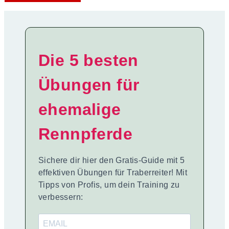
Die 5 besten
Übungen für
ehemalige
Rennpferde
Sichere dir hier den Gratis-Guide mit 5
effektiven Übungen für Traberreiter! Mit
Tipps von Profis, um dein Training zu
verbessern: