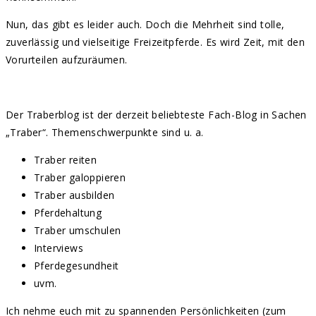
Nun, das gibt es leider auch. Doch die Mehrheit sind tolle,
zuverlässig und vielseitige Freizeitpferde. Es wird Zeit, mit den
Vorurteilen aufzuräumen.
Der Traberblog ist der derzeit beliebteste Fach-Blog in Sachen
„Traber“. Themenschwerpunkte sind u. a.
Traber reiten
Traber galoppieren
Traber ausbilden
Pferdehaltung
Traber umschulen
Interviews
Pferdegesundheit
uvm.
Ich nehme euch mit zu spannenden Persönlichkeiten (zum