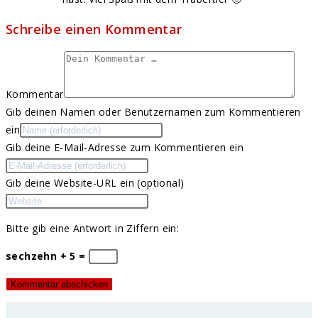
Schreibe einen Kommentar
Kommentar
Gib deinen Namen oder Benutzernamen zum Kommentieren
ein
Gib deine E-Mail-Adresse zum Kommentieren ein
Gib deine Website-URL ein (optional)
Bitte gib eine Antwort in Ziffern ein:
sechzehn + 5 =