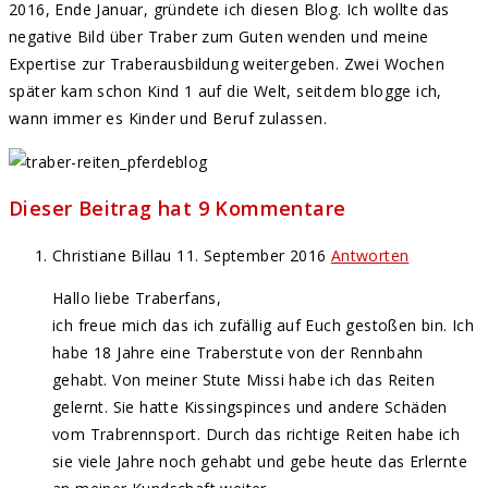
2016, Ende Januar, gründete ich diesen Blog. Ich wollte das
negative Bild über Traber zum Guten wenden und meine
Expertise zur Traberausbildung weitergeben. Zwei Wochen
später kam schon Kind 1 auf die Welt, seitdem blogge ich,
wann immer es Kinder und Beruf zulassen.
Dieser Beitrag hat 9 Kommentare
Christiane Billau
11. September 2016
Antworten
Hallo liebe Traberfans,
ich freue mich das ich zufällig auf Euch gestoßen bin. Ich
habe 18 Jahre eine Traberstute von der Rennbahn
gehabt. Von meiner Stute Missi habe ich das Reiten
gelernt. Sie hatte Kissingspinces und andere Schäden
vom Trabrennsport. Durch das richtige Reiten habe ich
sie viele Jahre noch gehabt und gebe heute das Erlernte