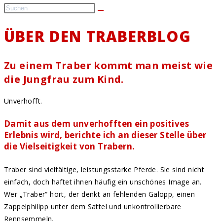
ÜBER DEN TRABERBLOG
Zu einem Traber kommt man meist wie
die Jungfrau zum Kind.
Unverhofft.
Damit aus dem unverhofften ein positives
Erlebnis wird, berichte ich an dieser Stelle über
die Vielseitigkeit von Trabern.
Traber sind vielfältige, leistungsstarke Pferde. Sie sind nicht
einfach, doch haftet ihnen häufig ein unschönes Image an.
Wer „Traber“ hört, der denkt an fehlenden Galopp, einen
Zappelphilipp unter dem Sattel und unkontrollierbare
Rennsemmeln.