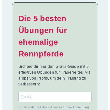
Die 5 besten
Übungen für
ehemalige
Rennpferde
Sichere dir hier den Gratis-Guide mit 5
effektiven Übungen für Traberreiter! Mit
Tipps von Profis, um dein Training zu
verbessern:
Gib bitte deine E-Mail-Adresse für die Anmeldung