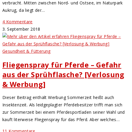
verbracht. Mitten zwischen Nord- und Ostsee, im Naturpark
Aukrug, da liegt der…
4 Kommentare
3. September 2018
Gesundheit & Fütterung
Fliegenspray für Pferde – Gefahr
aus der Sprühflasche? [Verlosung
& Werbung]
Dieser Beitrag enthält Werbung Sommerzeit heißt auch
Insektenzeit. Als leidgeplagter Pferdebesitzer trifft man sich
zur Sommerzeit bei einem Pferdesportladen seiner Wahl und
kauft literweise Fliegenspray für das Pferd. Aber welches…
11 Kommentare