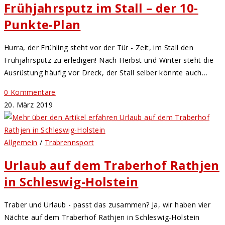
Frühjahrsputz im Stall – der 10-
Punkte-Plan
Hurra, der Frühling steht vor der Tür - Zeit, im Stall den
Frühjahrsputz zu erledigen! Nach Herbst und Winter steht die
Ausrüstung häufig vor Dreck, der Stall selber könnte auch…
0 Kommentare
20. März 2019
Allgemein
/
Trabrennsport
Urlaub auf dem Traberhof Rathjen
in Schleswig-Holstein
Traber und Urlaub - passt das zusammen? Ja, wir haben vier
Nächte auf dem Traberhof Rathjen in Schleswig-Holstein