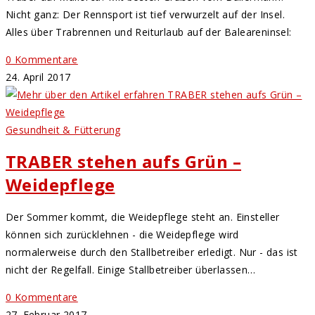
Nicht ganz: Der Rennsport ist tief verwurzelt auf der Insel.
Alles über Trabrennen und Reiturlaub auf der Baleareninsel:
0 Kommentare
24. April 2017
Gesundheit & Fütterung
TRABER stehen aufs Grün –
Weidepflege
Der Sommer kommt, die Weidepflege steht an. Einsteller
können sich zurücklehnen - die Weidepflege wird
normalerweise durch den Stallbetreiber erledigt. Nur - das ist
nicht der Regelfall. Einige Stallbetreiber überlassen…
0 Kommentare
27. Februar 2017