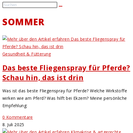
SOMMER
Gesundheit & Fütterung
Das beste Fliegenspray für Pferde?
Schau hin, das ist drin
Was ist das beste Fliegenspray für Pferde? Welche Wirkstoffe
wirken wie am Pferd? Was hilft bei Ekzem? Meine persönliche
Empfehlung:
0 Kommentare
8. Juli 2025