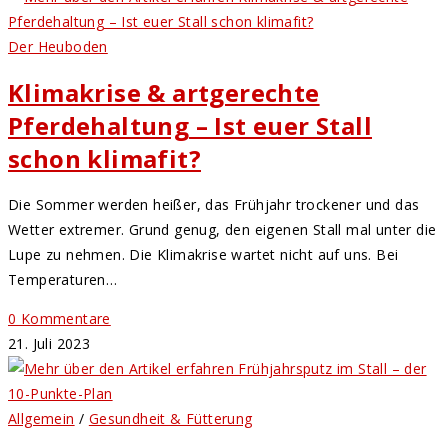
Der Heuboden
Klimakrise & artgerechte
Pferdehaltung – Ist euer Stall
schon klimafit?
Die Sommer werden heißer, das Frühjahr trockener und das
Wetter extremer. Grund genug, den eigenen Stall mal unter die
Lupe zu nehmen. Die Klimakrise wartet nicht auf uns. Bei
Temperaturen…
0 Kommentare
21. Juli 2023
Allgemein
/
Gesundheit & Fütterung