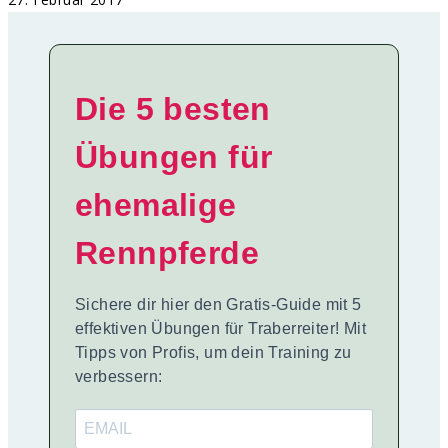
Die 5 besten
Übungen für
ehemalige
Rennpferde
Sichere dir hier den Gratis-Guide mit 5
effektiven Übungen für Traberreiter! Mit
Tipps von Profis, um dein Training zu
verbessern: