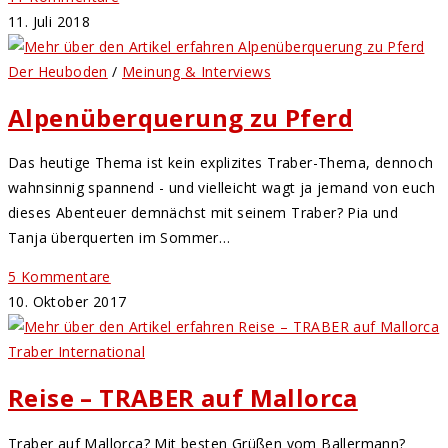
11. Juli 2018
Der Heuboden
/
Meinung & Interviews
Alpenüberquerung zu Pferd
Das heutige Thema ist kein explizites Traber-Thema, dennoch
wahnsinnig spannend - und vielleicht wagt ja jemand von euch
dieses Abenteuer demnächst mit seinem Traber? Pia und
Tanja überquerten im Sommer…
5 Kommentare
10. Oktober 2017
Traber International
Reise – TRABER auf Mallorca
Traber auf Mallorca? Mit besten Grüßen vom Ballermann?