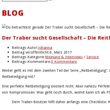
BLOG
Der Traber sucht Gesellschaft – Die Reit
Beitrags-Autor:
Johanna
Beitrag veröffentlicht:
6. März 2017
Beitrags-Kategorie:
Meinung & Interviews
/
Service
Beitrags-Kommentare:
0 Kommentare
Weiter geht es mit dem zweiten Teil der Serie „Reitbeteiligung“.
Reitbeteiligung mit?
Eine perfekte Reitbeteiligung existiert nicht. Aber nahezu Perfek
von Kompromissen. Was geht noch durch, womit kann ich als Pf
Dem Traber-Besitzer hilft daher anfangs eine Checkliste: 