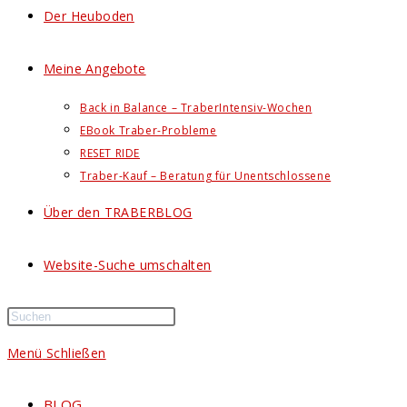
Der Heuboden
Meine Angebote
Back in Balance – TraberIntensiv-Wochen
EBook Traber-Probleme
RESET RIDE
Traber-Kauf – Beratung für Unentschlossene
Über den TRABERBLOG
Website-Suche umschalten
Menü
Schließen
BLOG