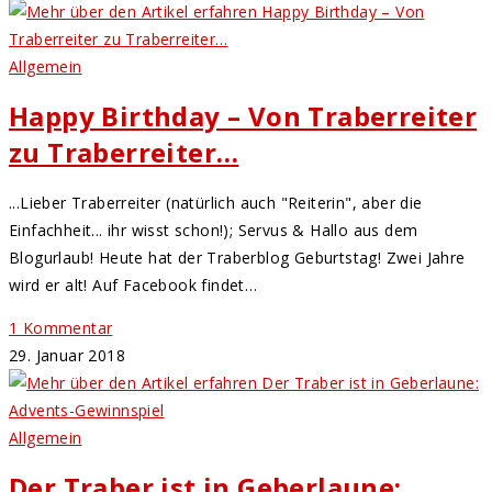
Allgemein
Happy Birthday – Von Traberreiter
zu Traberreiter…
...Lieber Traberreiter (natürlich auch "Reiterin", aber die
Einfachheit... ihr wisst schon!); Servus & Hallo aus dem
Blogurlaub! Heute hat der Traberblog Geburtstag! Zwei Jahre
wird er alt! Auf Facebook findet…
1 Kommentar
29. Januar 2018
Allgemein
Der Traber ist in Geberlaune: