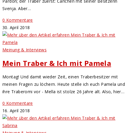
Pardon; der Traber zuerst: Carlchen mit seiner Besitzerin
Svenja. Aber…
0 Kommentare
30. April 2018
Meinung & Interviews
Mein Traber & Ich mit Pamela
Montag! Und damit wieder Zeit, einen Traberbesitzer mit
meinen Fragen zu löchern. Heute stelle ich euch Pamela und
ihre Traberomi vor - Mella ist stolze 26 Jahre alt. Also, hier…
0 Kommentare
16. April 2018
Meinung & Interviews