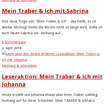
Mein Traber & Ich mit Sabrina
Eine neue Folge von "Mein Traber & Ich" - das heißt, es ist
wieder Montag! Damit die Woche nicht so lange wird, stelle ich
euch heute Sabrina vor. Vorhang auf…
0 Kommentare
2. April 2018
Meinung & Interviews
Leseraktion: Mein Traber & ich mit
Johanna
Heute erzählt uns Johanna etwas über ihren Traber-Liebling:
Vorhang auf für diese Schönheit: Mein TRABER & ichFalco