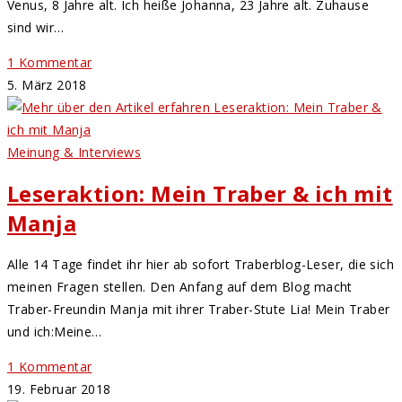
Venus, 8 Jahre alt. Ich heiße Johanna, 23 Jahre alt. Zuhause
sind wir…
1 Kommentar
5. März 2018
Meinung & Interviews
Leseraktion: Mein Traber & ich mit
Manja
Alle 14 Tage findet ihr hier ab sofort Traberblog-Leser, die sich
meinen Fragen stellen. Den Anfang auf dem Blog macht
Traber-Freundin Manja mit ihrer Traber-Stute Lia! Mein Traber
und ich:Meine…
1 Kommentar
19. Februar 2018