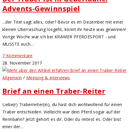
Advents-Gewinnspiel
...der Titel sagt alles, oder? Bevor es im Dezember mit einer
kleinen Überraschung losgeht, könnt ihr heute was gewinnen!
Vorige Woche war ich bei KRÄMER PFERDESPORT - und
MUSSTE euch…
7 Kommentare
28. November 2017
Allgemein
/
Meinung & Interviews
Brief an einen Traber-Reiter
Liebe(r) Traberreiter(in), du hast dich wohlwollend für einen
Traber entschieden. Vielleicht war dein Pferd sogar auf der
Rennbahn? Jetzt gehört es dir. Oder du reitest es. Oder bist
einer der…