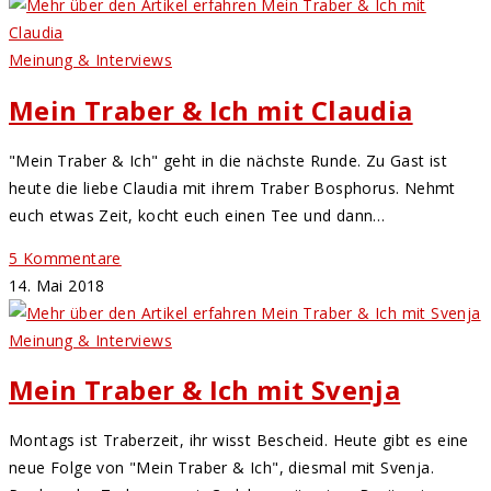
Meinung & Interviews
Mein Traber & Ich mit Claudia
"Mein Traber & Ich" geht in die nächste Runde. Zu Gast ist
heute die liebe Claudia mit ihrem Traber Bosphorus. Nehmt
euch etwas Zeit, kocht euch einen Tee und dann…
5 Kommentare
14. Mai 2018
Meinung & Interviews
Mein Traber & Ich mit Svenja
Montags ist Traberzeit, ihr wisst Bescheid. Heute gibt es eine
neue Folge von "Mein Traber & Ich", diesmal mit Svenja.