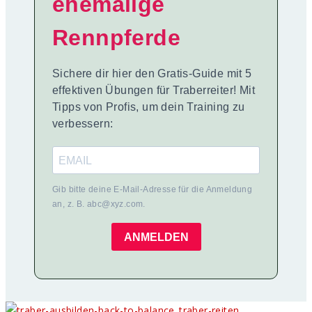
ehemalige
Rennpferde
Sichere dir hier den Gratis-Guide mit 5
effektiven Übungen für Traberreiter! Mit
Tipps von Profis, um dein Training zu
verbessern:
Gib bitte deine E-Mail-Adresse für die Anmeldung
an, z. B. abc@xyz.com.
ANMELDEN