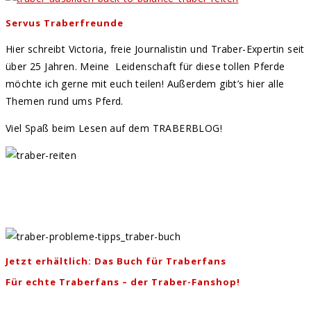
Servus Traberfreunde
Hier schreibt Victoria, freie Journalistin und Traber-Expertin seit
über 25 Jahren. Meine Leidenschaft für diese tollen Pferde
möchte ich gerne mit euch teilen! Außerdem gibt’s hier alle
Themen rund ums Pferd.
Viel Spaß beim Lesen auf dem TRABERBLOG!
Jetzt erhältlich: Das Buch für Traberfans
Für echte Traberfans – der Traber-Fanshop!