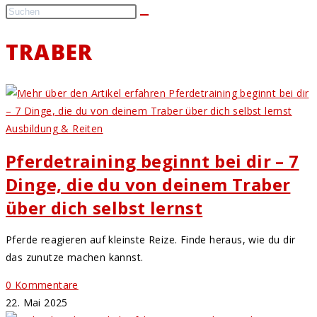
TRABER
Ausbildung & Reiten
Pferdetraining beginnt bei dir – 7
Dinge, die du von deinem Traber
über dich selbst lernst
Pferde reagieren auf kleinste Reize. Finde heraus, wie du dir
das zunutze machen kannst.
0 Kommentare
22. Mai 2025