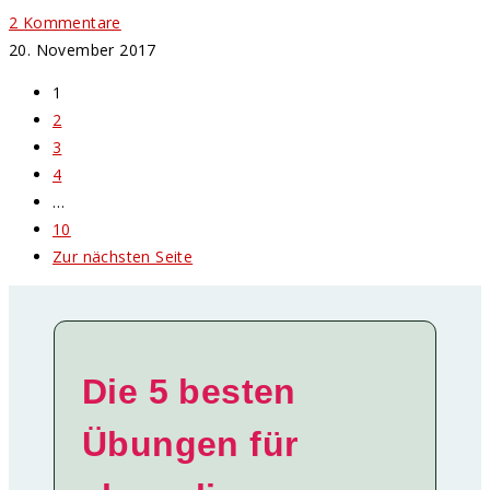
2 Kommentare
20. November 2017
1
2
3
4
…
10
Zur nächsten Seite
Die 5 besten
Übungen für