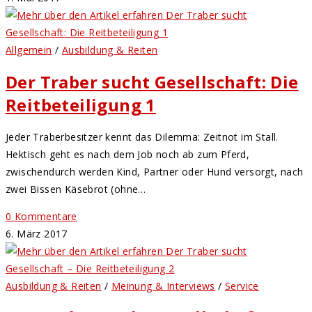
Allgemein
/
Ausbildung & Reiten
Der Traber sucht Gesellschaft: Die
Reitbeteiligung 1
Jeder Traberbesitzer kennt das Dilemma: Zeitnot im Stall.
Hektisch geht es nach dem Job noch ab zum Pferd,
zwischendurch werden Kind, Partner oder Hund versorgt, nach
zwei Bissen Käsebrot (ohne…
0 Kommentare
6. März 2017
Ausbildung & Reiten
/
Meinung & Interviews
/
Service