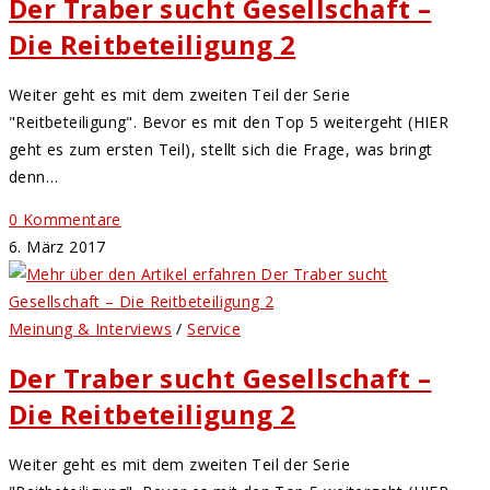
Der Traber sucht Gesellschaft –
Die Reitbeteiligung 2
Weiter geht es mit dem zweiten Teil der Serie
"Reitbeteiligung". Bevor es mit den Top 5 weitergeht (HIER
geht es zum ersten Teil), stellt sich die Frage, was bringt
denn…
0 Kommentare
6. März 2017
Meinung & Interviews
/
Service
Der Traber sucht Gesellschaft –
Die Reitbeteiligung 2
Weiter geht es mit dem zweiten Teil der Serie