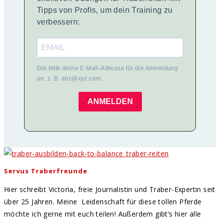
Tipps von Profis, um dein Training zu
verbessern:
Gib bitte deine E-Mail-Adresse für die Anmeldung
an, z. B. abc@xyz.com.
ANMELDEN
Servus Traberfreunde
Hier schreibt Victoria, freie Journalistin und Traber-Expertin seit
über 25 Jahren. Meine Leidenschaft für diese tollen Pferde
möchte ich gerne mit euch teilen! Außerdem gibt’s hier alle