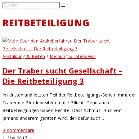
REITBETEILIGUNG
Ausbildung & Reiten
/
Meinung & Interviews
Der Traber sucht Gesellschaft –
Die Reitbeteiligung 3
Im dritten und letzten Teil der Reitbeteiligungs-Serie nimmt der
Traber die Pferdebesitzer in die Pflicht. Denn auch
Reitbeteiligungen haben Rechte. Dass Schmusi-Busi von
jemand anderem geritten wird, der dafür auch…
0 Kommentare
1. Mai 2017