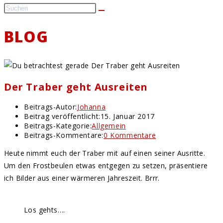
BLOG
Der Traber geht Ausreiten
Beitrags-Autor:
Johanna
Beitrag veröffentlicht:
15. Januar 2017
Beitrags-Kategorie:
Allgemein
Beitrags-Kommentare:
0 Kommentare
Heute nimmt euch der Traber mit auf einen seiner Ausritte.
Um den Frostbeulen etwas entgegen zu setzen, präsentiere
ich Bilder aus einer wärmeren Jahreszeit. Brrr.
Los gehts….