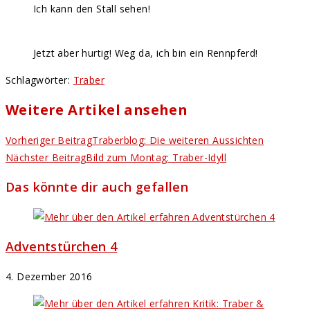
Ich kann den Stall sehen!
Jetzt aber hurtig! Weg da, ich bin ein Rennpferd!
Schlagwörter
:
Traber
Weitere Artikel ansehen
Vorheriger Beitrag
Traberblog: Die weiteren Aussichten
Nächster Beitrag
Bild zum Montag: Traber-Idyll
Das könnte dir auch gefallen
Adventstürchen 4
4. Dezember 2016