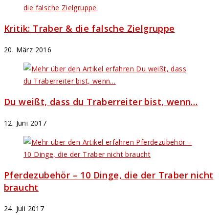
Kritik: Traber & die falsche Zielgruppe
20. März 2016
Du weißt, dass du Traberreiter bist, wenn…
12. Juni 2017
Pferdezubehör – 10 Dinge, die der Traber nicht
braucht
24. Juli 2017