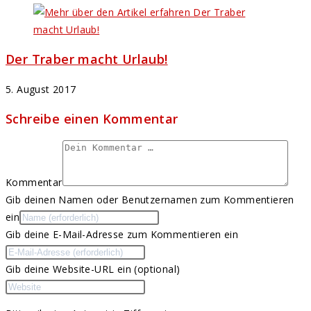
Der Traber macht Urlaub!
5. August 2017
Schreibe einen Kommentar
Kommentar
Gib deinen Namen oder Benutzernamen zum Kommentieren
ein
Gib deine E-Mail-Adresse zum Kommentieren ein
Gib deine Website-URL ein (optional)