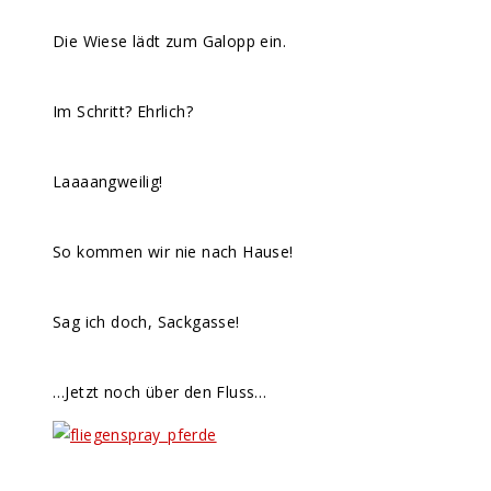
Die Wiese lädt zum Galopp ein.
Im Schritt? Ehrlich?
Laaaangweilig!
So kommen wir nie nach Hause!
Sag ich doch, Sackgasse!
…Jetzt noch über den Fluss…