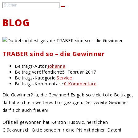
BLOG
TRABER sind so – die Gewinner
Beitrags-Autor:
Johanna
Beitrag veröffentlicht:
5. Februar 2017
Beitrags-Kategorie:
Service
Beitrags-Kommentare:
0 Kommentare
Die Gewinner? Ja, die Gewinner! Es gab so viele tolle Beiträge,
da habe ich ein weiteres Los gezogen. Der zweite Gewinner
darf sich auch freuen!
Offiziell gewonnen hat Kerstin Husovic, herzlichen
Glückwunsch! Bitte sende mir eine PN mit deinen Daten!