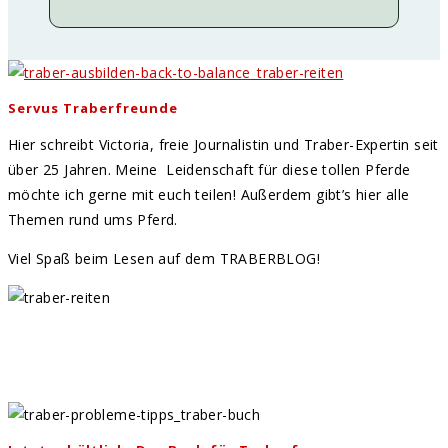
Servus Traberfreunde
Hier schreibt Victoria, freie Journalistin und Traber-Expertin seit
über 25 Jahren. Meine Leidenschaft für diese tollen Pferde
möchte ich gerne mit euch teilen! Außerdem gibt’s hier alle
Themen rund ums Pferd.
Viel Spaß beim Lesen auf dem TRABERBLOG!