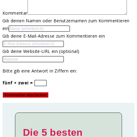
Kommentar
Gib deinen Namen oder Benutzernamen zum Kommentieren
ein
Gib deine E-Mail-Adresse zum Kommentieren ein
Gib deine Website-URL ein (optional)
Bitte gib eine Antwort in Ziffern ein:
fünf × zwei =
Die 5 besten