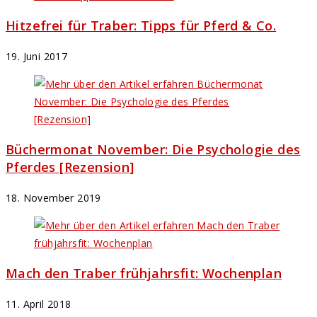
Hitzefrei für Traber: Tipps für Pferd & Co.
19. Juni 2017
Büchermonat November: Die Psychologie des
Pferdes [Rezension]
18. November 2019
Mach den Traber frühjahrsfit: Wochenplan
11. April 2018