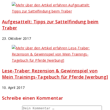
Aufgesattelt: Tipps zur Sattelfindung beim
Traber
23. Oktober 2017
Lese-Traber: Rezension & Gewinnspiel von
Mein Trainings-Tagebuch für Pferde [werbung]
10. April 2017
Schreibe einen Kommentar