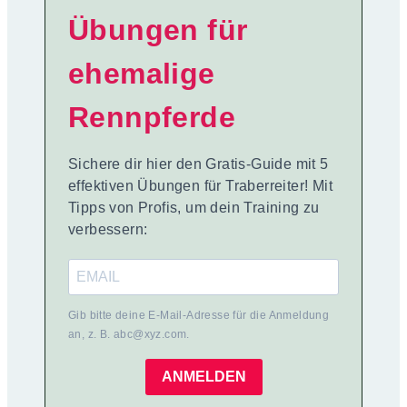
Übungen für
ehemalige
Rennpferde
Sichere dir hier den Gratis-Guide mit 5
effektiven Übungen für Traberreiter! Mit
Tipps von Profis, um dein Training zu
verbessern:
Gib bitte deine E-Mail-Adresse für die Anmeldung
an, z. B. abc@xyz.com.
ANMELDEN