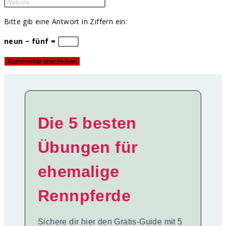
Bitte gib eine Antwort in Ziffern ein:
neun − fünf =
Die 5 besten
Übungen für
ehemalige
Rennpferde
Sichere dir hier den Gratis-Guide mit 5