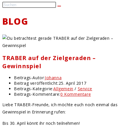
BLOG
TRABER auf der Zielgeraden –
Gewinnspiel
Beitrags-Autor:
Johanna
Beitrag veröffentlicht:
25. April 2017
Beitrags-Kategorie:
Allgemein
/
Service
Beitrags-Kommentare:
0 Kommentare
Liebe TRABER-Freunde, ich möchte euch noch einmal das
Gewinnspiel in Erinnerung rufen:
Bis 30. April könnt ihr noch teilnehmen!