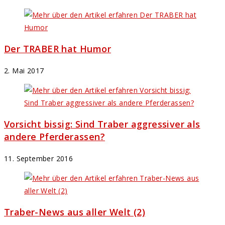
Der TRABER hat Humor
2. Mai 2017
Vorsicht bissig: Sind Traber aggressiver als
andere Pferderassen?
11. September 2016
Traber-News aus aller Welt (2)