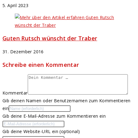
5. April 2023
Guten Rutsch wünscht der Traber
31. Dezember 2016
Schreibe einen Kommentar
Kommentar
Gib deinen Namen oder Benutzernamen zum Kommentieren
ein
Gib deine E-Mail-Adresse zum Kommentieren ein
Gib deine Website-URL ein (optional)