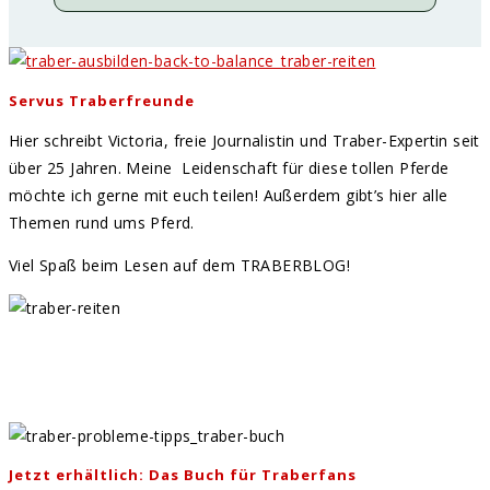
Servus Traberfreunde
Hier schreibt Victoria, freie Journalistin und Traber-Expertin seit
über 25 Jahren. Meine Leidenschaft für diese tollen Pferde
möchte ich gerne mit euch teilen! Außerdem gibt’s hier alle
Themen rund ums Pferd.
Viel Spaß beim Lesen auf dem TRABERBLOG!
Jetzt erhältlich: Das Buch für Traberfans