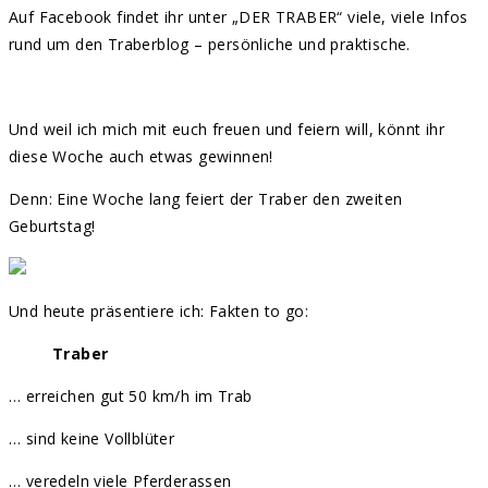
Auf Facebook findet ihr unter „DER TRABER“ viele, viele Infos
rund um den Traberblog – persönliche und praktische.
Und weil ich mich mit euch freuen und feiern will, könnt ihr
diese Woche auch etwas gewinnen!
Denn: Eine Woche lang feiert der Traber den zweiten
Geburtstag!
Und heute präsentiere ich: Fakten to go:
Traber
… erreichen gut 50 km/h im Trab
… sind keine Vollblüter
… veredeln viele Pferderassen