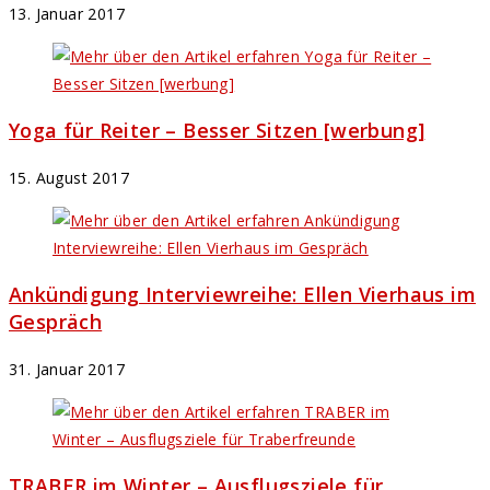
13. Januar 2017
Yoga für Reiter – Besser Sitzen [werbung]
15. August 2017
Ankündigung Interviewreihe: Ellen Vierhaus im
Gespräch
31. Januar 2017
TRABER im Winter – Ausflugsziele für