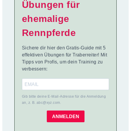
Übungen für
ehemalige
Rennpferde
Sichere dir hier den Gratis-Guide mit 5
effektiven Übungen für Traberreiter! Mit
Tipps von Profis, um dein Training zu
verbessern:
Gib bitte deine E-Mail-Adresse für die Anmeldung
an, z. B. abc@xyz.com.
ANMELDEN