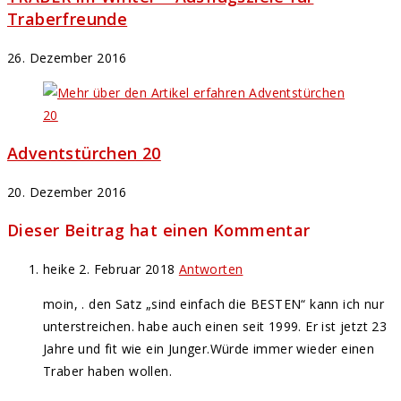
Traberfreunde
26. Dezember 2016
Adventstürchen 20
20. Dezember 2016
Dieser Beitrag hat einen Kommentar
heike
2. Februar 2018
Antworten
moin, . den Satz „sind einfach die BESTEN“ kann ich nur
unterstreichen. habe auch einen seit 1999. Er ist jetzt 23
Jahre und fit wie ein Junger.Würde immer wieder einen
Traber haben wollen.