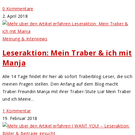
0 Kommentare
2. April 2018
Meinung & Interviews
Leseraktion: Mein Traber & ich mit
Manja
Alle 14 Tage findet ihr hier ab sofort Traberblog-Leser, die sich
meinen Fragen stellen. Den Anfang auf dem Blog macht
Traber-Freundin Manja mit ihrer Traber-Stute Lia! Mein Traber
und ich:Meine…
1 Kommentar
19. Februar 2018