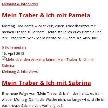
Meinung & Interviews
Mein Traber & Ich mit Pamela
Montag! Und damit wieder Zeit, einen Traberbesitzer mit
meinen Fragen zu löchern. Heute stelle ich euch Pamela und
ihre Traberomi vor - Mella ist stolze 26 Jahre alt. Also, hier…
0 Kommentare
16. April 2018
Meinung & Interviews
Mein Traber & Ich mit Sabrina
Eine neue Folge von "Mein Traber & Ich" - das heißt, es ist
wieder Montag! Damit die Woche nicht so lange wird, stelle ich
euch heute Sabrina vor. Vorhang auf…