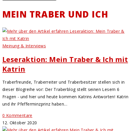
MEIN TRABER UND ICH
Meinung & Interviews
Leseraktion: Mein Traber & Ich mit
Katrin
Traberfreunde, Traberreiter und Traberbesitzer stellen sich in
dieser Blogreihe vor: Der Traberblog stellt seinen Lesern 6
Fragen - und hier und heute kommen Katrins Antworten! Katrin
und ihr Pfefferminzprinz haben…
0 Kommentare
12. Oktober 2020