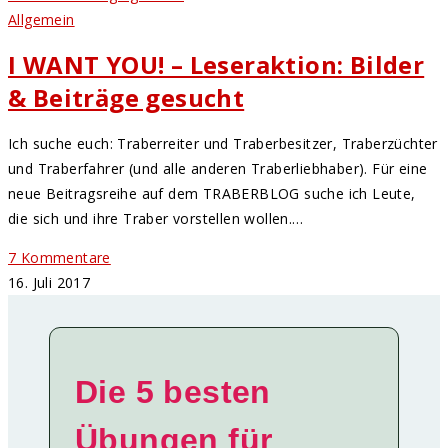
Allgemein
I WANT YOU! – Leseraktion: Bilder
& Beiträge gesucht
Ich suche euch: Traberreiter und Traberbesitzer, Traberzüchter
und Traberfahrer (und alle anderen Traberliebhaber). Für eine
neue Beitragsreihe auf dem TRABERBLOG suche ich Leute,
die sich und ihre Traber vorstellen wollen.…
7 Kommentare
16. Juli 2017
Die 5 besten
Übungen für