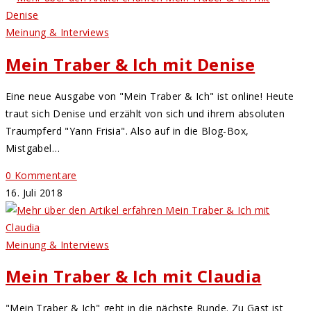
Meinung & Interviews
Mein Traber & Ich mit Denise
Eine neue Ausgabe von "Mein Traber & Ich" ist online! Heute
traut sich Denise und erzählt von sich und ihrem absoluten
Traumpferd "Yann Frisia". Also auf in die Blog-Box,
Mistgabel…
0 Kommentare
16. Juli 2018
Meinung & Interviews
Mein Traber & Ich mit Claudia
"Mein Traber & Ich" geht in die nächste Runde. Zu Gast ist