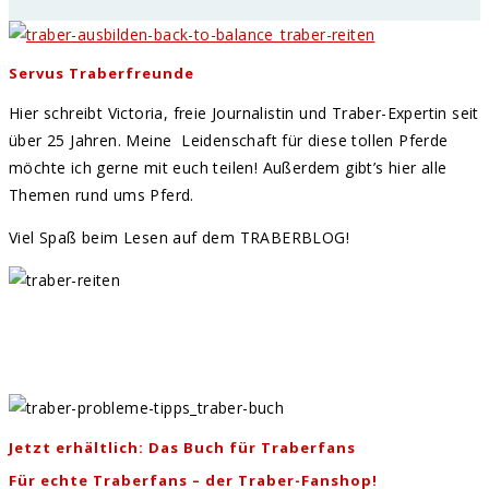
Servus Traberfreunde
Hier schreibt Victoria, freie Journalistin und Traber-Expertin seit
über 25 Jahren. Meine Leidenschaft für diese tollen Pferde
möchte ich gerne mit euch teilen! Außerdem gibt’s hier alle
Themen rund ums Pferd.
Viel Spaß beim Lesen auf dem TRABERBLOG!
Jetzt erhältlich: Das Buch für Traberfans
Für echte Traberfans – der Traber-Fanshop!