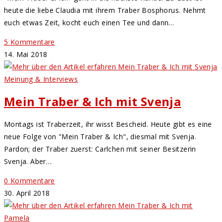
heute die liebe Claudia mit ihrem Traber Bosphorus. Nehmt
euch etwas Zeit, kocht euch einen Tee und dann…
5 Kommentare
14. Mai 2018
Meinung & Interviews
Mein Traber & Ich mit Svenja
Montags ist Traberzeit, ihr wisst Bescheid. Heute gibt es eine
neue Folge von "Mein Traber & Ich", diesmal mit Svenja.
Pardon; der Traber zuerst: Carlchen mit seiner Besitzerin
Svenja. Aber…
0 Kommentare
30. April 2018