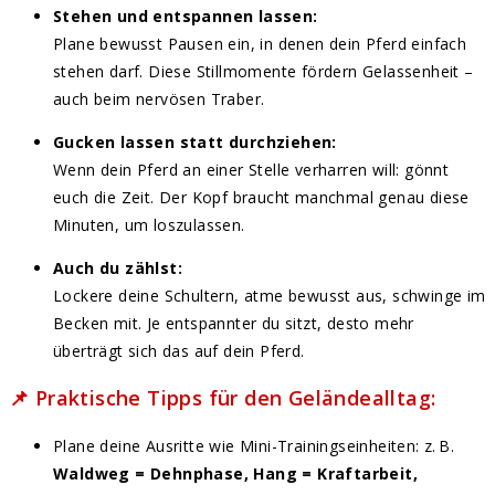
Stehen und entspannen lassen:
Plane bewusst Pausen ein, in denen dein Pferd einfach
stehen darf. Diese Stillmomente fördern Gelassenheit –
auch beim nervösen Traber.
Gucken lassen statt durchziehen:
Wenn dein Pferd an einer Stelle verharren will: gönnt
euch die Zeit. Der Kopf braucht manchmal genau diese
Minuten, um loszulassen.
Auch du zählst:
Lockere deine Schultern, atme bewusst aus, schwinge im
Becken mit. Je entspannter du sitzt, desto mehr
überträgt sich das auf dein Pferd.
📌 Praktische Tipps für den Geländealltag:
Plane deine Ausritte wie Mini-Trainingseinheiten: z. B.
Waldweg = Dehnphase, Hang = Kraftarbeit,