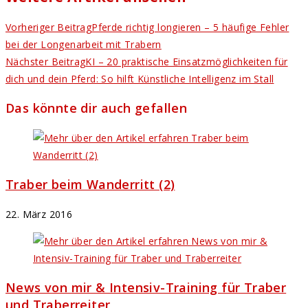
Vorheriger Beitrag
Pferde richtig longieren – 5 häufige Fehler
bei der Longenarbeit mit Trabern
Nächster Beitrag
KI – 20 praktische Einsatzmöglichkeiten für
dich und dein Pferd: So hilft Künstliche Intelligenz im Stall
Das könnte dir auch gefallen
Traber beim Wanderritt (2)
22. März 2016
News von mir & Intensiv-Training für Traber
und Traberreiter