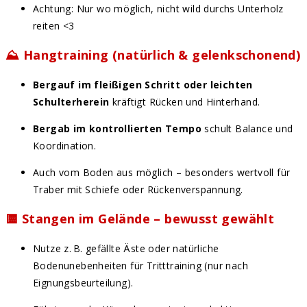
Achtung: Nur wo möglich, nicht wild durchs Unterholz
reiten <3
⛰️
Hangtraining (natürlich & gelenkschonend)
Bergauf im fleißigen Schritt oder leichten
Schulterherein
kräftigt Rücken und Hinterhand.
Bergab im kontrollierten Tempo
schult Balance und
Koordination.
Auch vom Boden aus möglich – besonders wertvoll für
Traber mit Schiefe oder Rückenverspannung.
🟨
Stangen im Gelände – bewusst gewählt
Nutze z. B. gefällte Äste oder natürliche
Bodenunebenheiten für Tritttraining (nur nach
Eignungsbeurteilung).