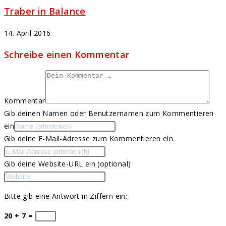
Traber in Balance
14. April 2016
Schreibe einen Kommentar
Kommentar
Gib deinen Namen oder Benutzernamen zum Kommentieren
ein
Gib deine E-Mail-Adresse zum Kommentieren ein
Gib deine Website-URL ein (optional)
Bitte gib eine Antwort in Ziffern ein:
20 + 7 =