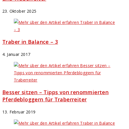
23. Oktober 2025
Traber in Balance – 3
4. Januar 2017
Besser sitzen – Tipps von renommierten
Pferdebloggern für Traberreiter
13. Februar 2019