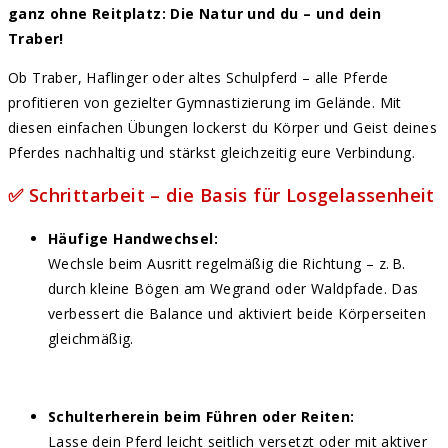
ganz ohne Reitplatz: Die Natur und du – und dein
Traber!
Ob Traber, Haflinger oder altes Schulpferd – alle Pferde
profitieren von gezielter Gymnastizierung im Gelände. Mit
diesen einfachen Übungen lockerst du Körper und Geist deines
Pferdes nachhaltig und stärkst gleichzeitig eure Verbindung.
✅ Schrittarbeit – die Basis für Losgelassenheit
Häufige Handwechsel:
Wechsle beim Ausritt regelmäßig die Richtung – z. B.
durch kleine Bögen am Wegrand oder Waldpfade. Das
verbessert die Balance und aktiviert beide Körperseiten
gleichmäßig.
Schulterherein beim Führen oder Reiten:
Lasse dein Pferd leicht seitlich versetzt oder mit aktiver