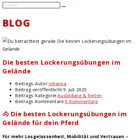
BLOG
Die besten Lockerungsübungen im
Gelände
Beitrags-Autor:
Johanna
Beitrag veröffentlicht:
9. Juli 2025
Beitrags-Kategorie:
Ausbildung & Reiten
Beitrags-Kommentare:
0 Kommentare
🐴 Die besten Lockerungsübungen im
Gelände für dein Pferd
Für mehr Losgelassenheit, Mobilität und Vertrauen –