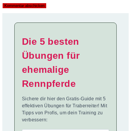
Die 5 besten
Übungen für
ehemalige
Rennpferde
Sichere dir hier den Gratis-Guide mit 5
effektiven Übungen für Traberreiter! Mit
Tipps von Profis, um dein Training zu
verbessern: