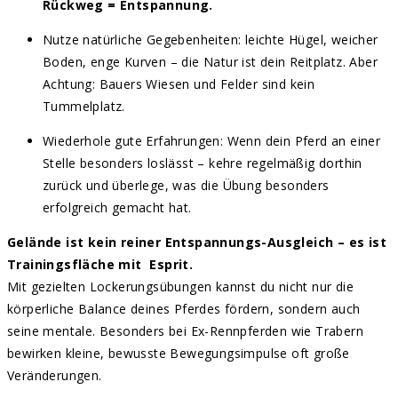
Rückweg = Entspannung.
Nutze natürliche Gegebenheiten: leichte Hügel, weicher
Boden, enge Kurven – die Natur ist dein Reitplatz. Aber
Achtung: Bauers Wiesen und Felder sind kein
Tummelplatz.
Wiederhole gute Erfahrungen: Wenn dein Pferd an einer
Stelle besonders loslässt – kehre regelmäßig dorthin
zurück und überlege, was die Übung besonders
erfolgreich gemacht hat.
Gelände ist kein reiner Entspannungs-Ausgleich – es ist
Trainingsfläche mit Esprit.
Mit gezielten Lockerungsübungen kannst du nicht nur die
körperliche Balance deines Pferdes fördern, sondern auch
seine mentale. Besonders bei Ex-Rennpferden wie Trabern
bewirken kleine, bewusste Bewegungsimpulse oft große
Veränderungen.