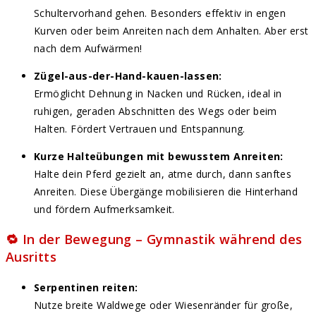
Schultervorhand gehen. Besonders effektiv in engen
Kurven oder beim Anreiten nach dem Anhalten. Aber erst
nach dem Aufwärmen!
Zügel-aus-der-Hand-kauen-lassen:
Ermöglicht Dehnung in Nacken und Rücken, ideal in
ruhigen, geraden Abschnitten des Wegs oder beim
Halten. Fördert Vertrauen und Entspannung.
Kurze Halteübungen mit bewusstem Anreiten:
Halte dein Pferd gezielt an, atme durch, dann sanftes
Anreiten. Diese Übergänge mobilisieren die Hinterhand
und fördern Aufmerksamkeit.
🔁 In der Bewegung – Gymnastik während des
Ausritts
Serpentinen reiten:
Nutze breite Waldwege oder Wiesenränder für große,