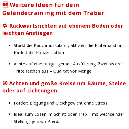
🆕 Weitere Ideen für dein
Geländetraining mit dem Traber
🔁
Rückwärtsrichten auf ebenem Boden oder
leichten Anstiegen
Stärkt die Bauchmuskulatur, aktiviert die Hinterhand und
fördert die Konzentration.
Achte auf eine ruhige, gerade Ausführung. Zwei bis drei
Tritte reichen aus – Qualität vor Menge!
🧭
Achten und große Kreise um Bäume, Steine
oder auf Lichtungen
Fördert Biegung und Gleichgewicht ohne Stress.
Ideal zum Lösen im Schritt oder Trab – mit wechselnder
Stellung, je nach Pferd.