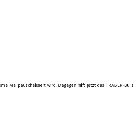
umal viel pauschalisiert wird. Dagegen hilft jetzt das TRABER-Bulls