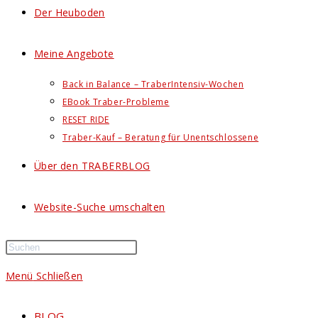
Der Heuboden
Meine Angebote
Back in Balance – TraberIntensiv-Wochen
EBook Traber-Probleme
RESET RIDE
Traber-Kauf – Beratung für Unentschlossene
Über den TRABERBLOG
Website-Suche umschalten
Menü
Schließen
BLOG