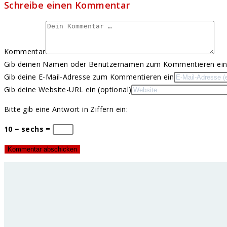
Schreibe einen Kommentar
Kommentar
Gib deinen Namen oder Benutzernamen zum Kommentieren ei
Gib deine E-Mail-Adresse zum Kommentieren ein
Gib deine Website-URL ein (optional)
Bitte gib eine Antwort in Ziffern ein:
10 − sechs =