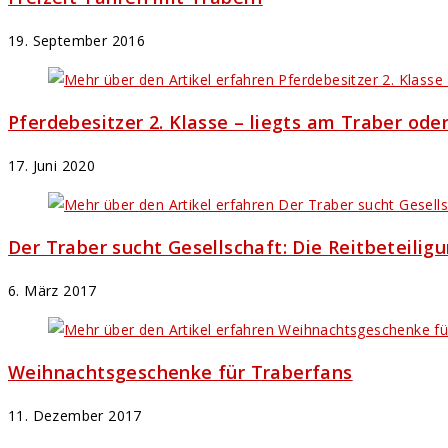
19. September 2016
Pferdebesitzer 2. Klasse – liegts am Traber ode
17. Juni 2020
Der Traber sucht Gesellschaft: Die Reitbeteilig
6. März 2017
Weihnachtsgeschenke für Traberfans
11. Dezember 2017