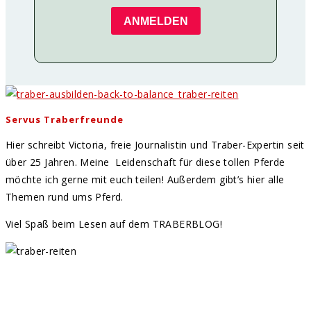
ANMELDEN
Servus Traberfreunde
Hier schreibt Victoria, freie Journalistin und Traber-Expertin seit
über 25 Jahren. Meine Leidenschaft für diese tollen Pferde
möchte ich gerne mit euch teilen! Außerdem gibt’s hier alle
Themen rund ums Pferd.
Viel Spaß beim Lesen auf dem TRABERBLOG!