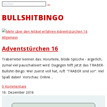
BULLSHITBINGO
Allgemein
Adventstürchen 16
Traberreiter kennen das: Vorurteile, blöde Sprüche - ärgerlich,
zumal viel pauschalisiert wird. Dagegen hilft jetzt das TRABER-
Bullshit-Bingo: Wer zuerst voll hat, ruft "TRABER sind so!". Viel
Spaß dabei! Vorschau: Online…
0 Kommentare
16. Dezember 2016