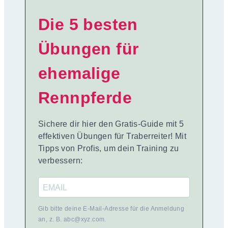
Die 5 besten
Übungen für
ehemalige
Rennpferde
Sichere dir hier den Gratis-Guide mit 5
effektiven Übungen für Traberreiter! Mit
Tipps von Profis, um dein Training zu
verbessern:
Gib bitte deine E-Mail-Adresse für die Anmeldung
an, z. B. abc@xyz.com.