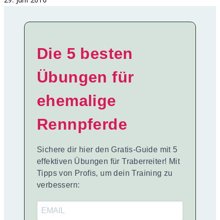
Die 5 besten
Übungen für
ehemalige
Rennpferde
Sichere dir hier den Gratis-Guide mit 5
effektiven Übungen für Traberreiter! Mit
Tipps von Profis, um dein Training zu
verbessern: