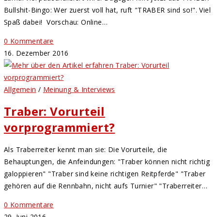
Bullshit-Bingo: Wer zuerst voll hat, ruft "TRABER sind so!". Viel
Spaß dabei! Vorschau: Online…
0 Kommentare
16. Dezember 2016
Allgemein
/
Meinung & Interviews
Traber: Vorurteil
vorprogrammiert?
Als Traberreiter kennt man sie: Die Vorurteile, die
Behauptungen, die Anfeindungen: "Traber können nicht richtig
galoppieren" "Traber sind keine richtigen Reitpferde" "Traber
gehören auf die Rennbahn, nicht aufs Turnier" "Traberreiter…
0 Kommentare
29. Juni 2016