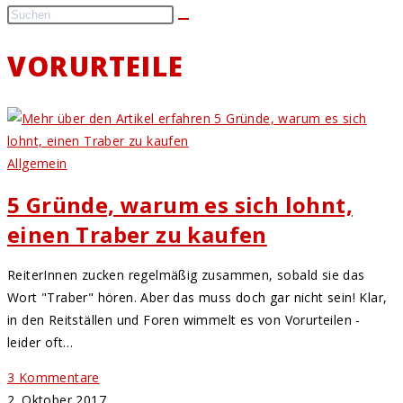
VORURTEILE
Allgemein
5 Gründe, warum es sich lohnt,
einen Traber zu kaufen
ReiterInnen zucken regelmäßig zusammen, sobald sie das
Wort "Traber" hören. Aber das muss doch gar nicht sein! Klar,
in den Reitställen und Foren wimmelt es von Vorurteilen -
leider oft…
3 Kommentare
2. Oktober 2017