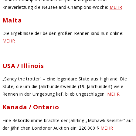
Knieverletzung die Neuseeland-Champions-Woche:
MEHR
Malta
Die Ergebnisse der beiden großen Rennen sind nun online:
MEHR
USA / Illinois
„Sandy the trotter“ – eine legendäre Stute aus Highland. Die
Stute, die um die Jahrhundertwende (19. Jahrhundert) viele
Rennen in der Umgebung lief, blieb ungeschlagen.
MEHR
Kanada / Ontario
Eine Rekordsumme brachte der Jährling „Mohawk Seelster“ auf
der jährlichen Londoner Auktion ein: 220.000 $
MEHR