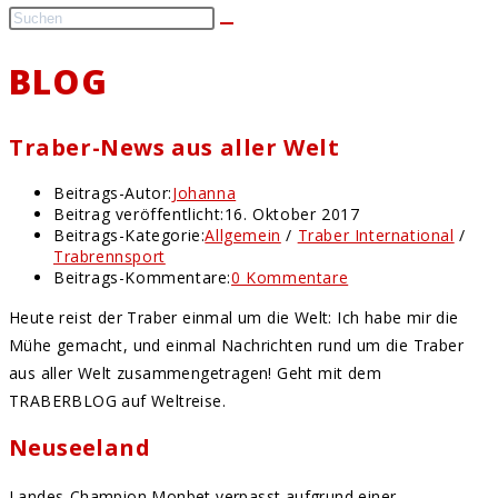
BLOG
Traber-News aus aller Welt
Beitrags-Autor:
Johanna
Beitrag veröffentlicht:
16. Oktober 2017
Beitrags-Kategorie:
Allgemein
/
Traber International
/
Trabrennsport
Beitrags-Kommentare:
0 Kommentare
Heute reist der Traber einmal um die Welt: Ich habe mir die
Mühe gemacht, und einmal Nachrichten rund um die Traber
aus aller Welt zusammengetragen! Geht mit dem
TRABERBLOG auf Weltreise.
Neuseeland
Landes-Champion Monbet verpasst aufgrund einer