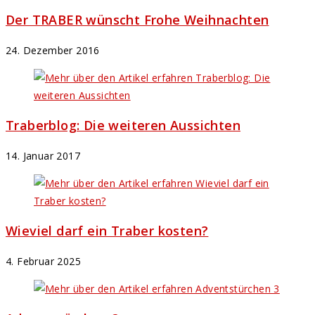
Der TRABER wünscht Frohe Weihnachten
24. Dezember 2016
Traberblog: Die weiteren Aussichten
14. Januar 2017
Wieviel darf ein Traber kosten?
4. Februar 2025