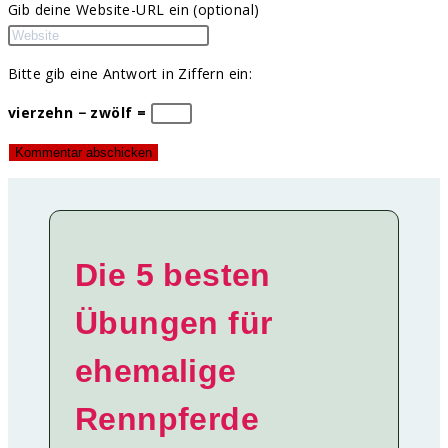
Gib deine Website-URL ein (optional)
Bitte gib eine Antwort in Ziffern ein:
vierzehn − zwölf =
Die 5 besten
Übungen für
ehemalige
Rennpferde