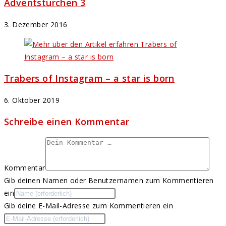
Adventstürchen 3
3. Dezember 2016
Trabers of Instagram – a star is born
6. Oktober 2019
Schreibe einen Kommentar
Kommentar
Gib deinen Namen oder Benutzernamen zum Kommentieren
ein
Gib deine E-Mail-Adresse zum Kommentieren ein