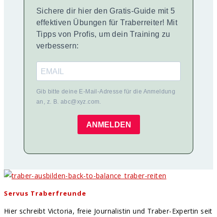
Sichere dir hier den Gratis-Guide mit 5
effektiven Übungen für Traberreiter! Mit
Tipps von Profis, um dein Training zu
verbessern:
Gib bitte deine E-Mail-Adresse für die Anmeldung
an, z. B. abc@xyz.com.
ANMELDEN
Servus Traberfreunde
Hier schreibt Victoria, freie Journalistin und Traber-Expertin seit