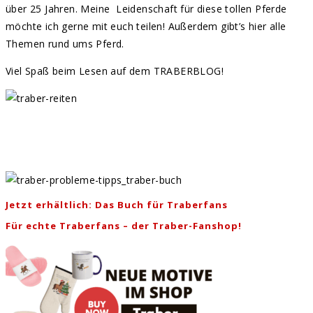
über 25 Jahren. Meine Leidenschaft für diese tollen Pferde
möchte ich gerne mit euch teilen! Außerdem gibt’s hier alle
Themen rund ums Pferd.
Viel Spaß beim Lesen auf dem TRABERBLOG!
Jetzt erhältlich: Das Buch für Traberfans
Für echte Traberfans – der Traber-Fanshop!