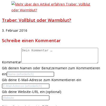
Traber: Vollblut oder Warmblut?
3. Februar 2016
Schreibe einen Kommentar
Kommentar
Gib deinen Namen oder Benutzernamen zum Kommentieren
ein
Gib deine E-Mail-Adresse zum Kommentieren ein
Gib deine Website-URL ein (optional)