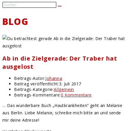
BLOG
Ab in die Zielgerade: Der Traber hat
ausgelost
Beitrags-Autor:
Johanna
Beitrag veröffentlicht:
3. Juli 2017
Beitrags-Kategorie:
Allgemein
Beitrags-Kommentare:
0 Kommentare
… Das wunderbare Buch „Hautkrankheiten“ geht an Melanie
aus Berlin. Liebe Melanie, schreibe mich bitte an und sende
mir deine Adresse!