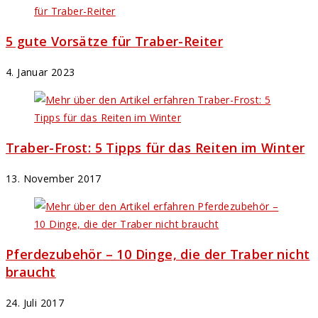
5 gute Vorsätze für Traber-Reiter
4. Januar 2023
Traber-Frost: 5 Tipps für das Reiten im Winter
13. November 2017
Pferdezubehör – 10 Dinge, die der Traber nicht
braucht
24. Juli 2017