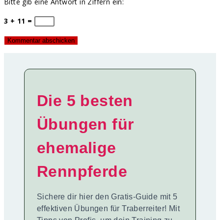
Bitte gib eine Antwort in Ziffern ein:
3 + 11 =
Die 5 besten
Übungen für
ehemalige
Rennpferde
Sichere dir hier den Gratis-Guide mit 5
effektiven Übungen für Traberreiter! Mit