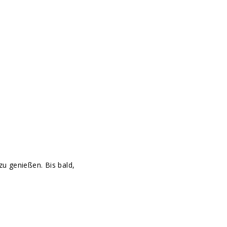
zu genießen. Bis bald,