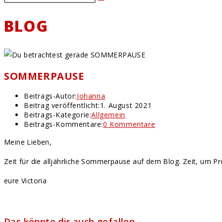
BLOG
SOMMERPAUSE
Beitrags-Autor:
Johanna
Beitrag veröffentlicht:
1. August 2021
Beitrags-Kategorie:
Allgemein
Beitrags-Kommentare:
0 Kommentare
Meine Lieben,
Zeit für die alljährliche Sommerpause auf dem Blog. Zeit, um Pro
eure Victoria
Das könnte dir auch gefallen