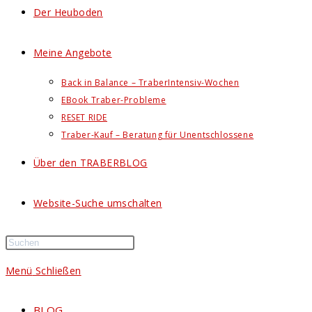
Der Heuboden
Meine Angebote
Back in Balance – TraberIntensiv-Wochen
EBook Traber-Probleme
RESET RIDE
Traber-Kauf – Beratung für Unentschlossene
Über den TRABERBLOG
Website-Suche umschalten
Menü
Schließen
BLOG