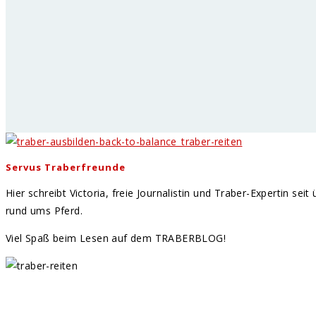
Servus Traberfreunde
Hier schreibt Victoria, freie Journalistin und Traber-Expertin se
rund ums Pferd.
Viel Spaß beim Lesen auf dem TRABERBLOG!