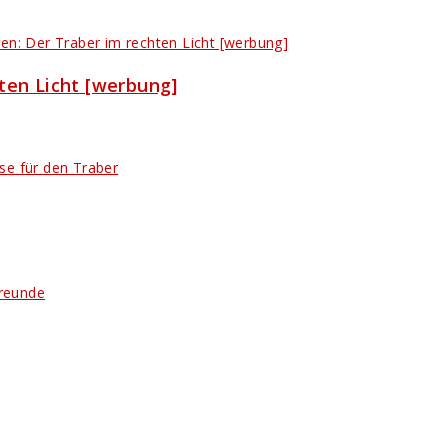
hten Licht [werbung]