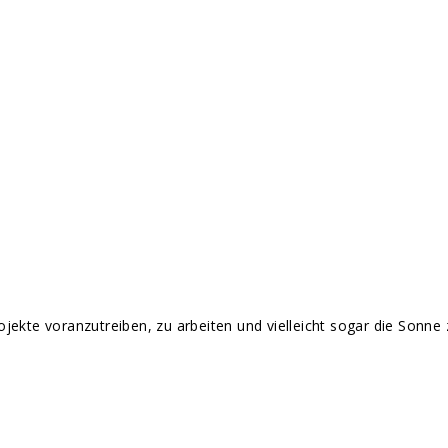
jekte voranzutreiben, zu arbeiten und vielleicht sogar die Sonne 