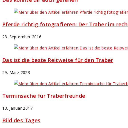
Pferde richtig fotografieren: Der Traber im rec
23. September 2016
Das ist die beste Reitweise für den Traber
29. März 2023
Terminsache für Traberfreunde
13. Januar 2017
Bild des Tages