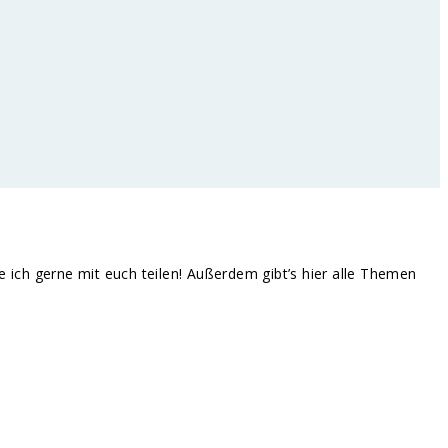
te ich gerne mit euch teilen! Außerdem gibt’s hier alle Themen