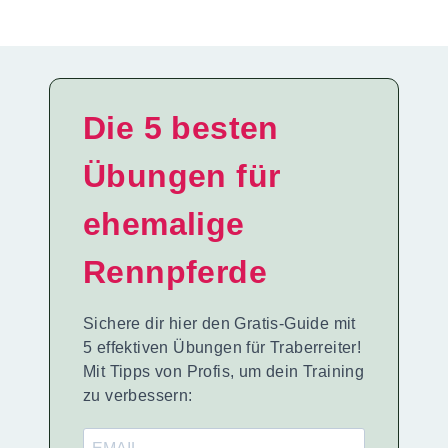
Die 5 besten
Übungen für
ehemalige
Rennpferde
Sichere dir hier den Gratis-Guide mit
5 effektiven Übungen für Traberreiter!
Mit Tipps von Profis, um dein Training
zu verbessern: