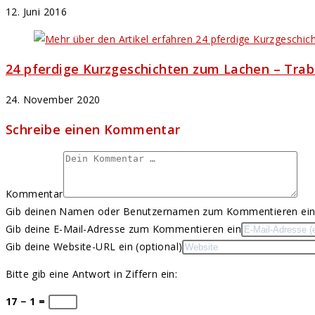
12. Juni 2016
24 pferdige Kurzgeschichten zum Lachen – Tra
24. November 2020
Schreibe einen Kommentar
Kommentar
Gib deinen Namen oder Benutzernamen zum Kommentieren ei
Gib deine E-Mail-Adresse zum Kommentieren ein
Gib deine Website-URL ein (optional)
Bitte gib eine Antwort in Ziffern ein:
17 − 1 =