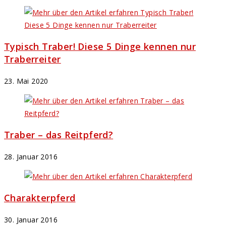
Typisch Traber! Diese 5 Dinge kennen nur
Traberreiter
23. Mai 2020
Traber – das Reitpferd?
28. Januar 2016
Charakterpferd
30. Januar 2016