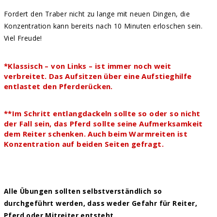
Fordert den Traber nicht zu lange mit neuen Dingen, die
Konzentration kann bereits nach 10 Minuten erloschen sein.
Viel Freude!
*Klassisch – von Links – ist immer noch weit
verbreitet. Das Aufsitzen über eine Aufstieghilfe
entlastet den Pferderücken.
**Im Schritt entlangdackeln sollte so oder so nicht
der Fall sein, das Pferd sollte seine Aufmerksamkeit
dem Reiter schenken. Auch beim Warmreiten ist
Konzentration auf beiden Seiten gefragt.
Alle Übungen sollten selbstverständlich so
durchgeführt werden, dass weder Gefahr für Reiter,
Pferd oder Mitreiter entsteht.