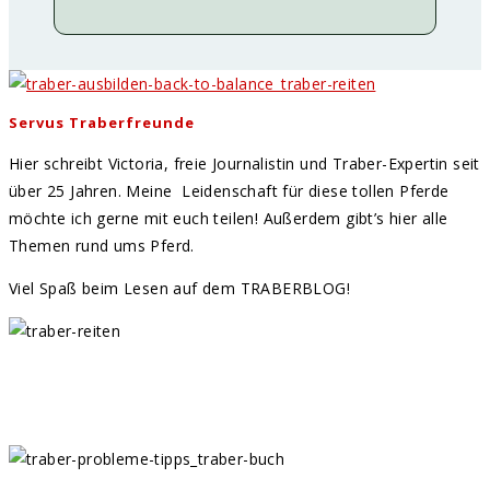
Servus Traberfreunde
Hier schreibt Victoria, freie Journalistin und Traber-Expertin seit
über 25 Jahren. Meine Leidenschaft für diese tollen Pferde
möchte ich gerne mit euch teilen! Außerdem gibt’s hier alle
Themen rund ums Pferd.
Viel Spaß beim Lesen auf dem TRABERBLOG!