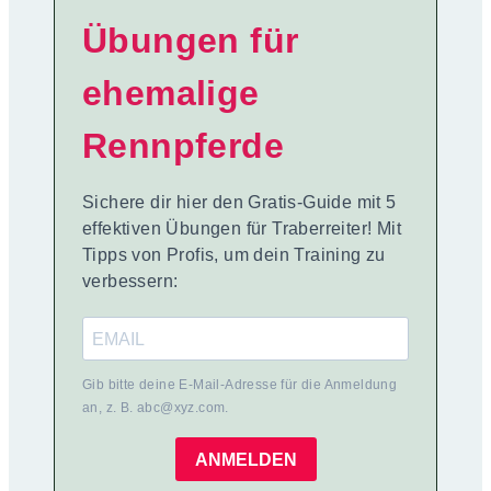
Übungen für
ehemalige
Rennpferde
Sichere dir hier den Gratis-Guide mit 5
effektiven Übungen für Traberreiter! Mit
Tipps von Profis, um dein Training zu
verbessern:
Gib bitte deine E-Mail-Adresse für die Anmeldung
an, z. B. abc@xyz.com.
ANMELDEN