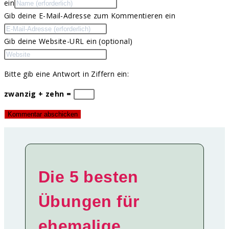
ein
Gib deine E-Mail-Adresse zum Kommentieren ein
Gib deine Website-URL ein (optional)
Bitte gib eine Antwort in Ziffern ein:
zwanzig + zehn =
Die 5 besten
Übungen für
ehemalige