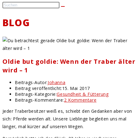
BLOG
Oldie but goldie: Wenn der Traber älter
wird – 1
Beitrags-Autor:
Johanna
Beitrag veröffentlicht:
15. Mai 2017
Beitrags-Kategorie:
Gesundheit & Fütterung
Beitrags-Kommentare:
2 Kommentare
Jeder Traberbesitzer weiß es, schiebt den Gedanken aber von
sich: Pferde werden alt. Unsere Lieblinge begleiten uns mal
länger, mal kürzer auf unseren Wegen.