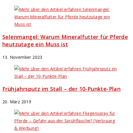
Selenmangel: Warum Mineralfutter für Pferde
heutzutage ein Muss ist
13. November 2023
Frühjahrsputz im Stall – der 10-Punkte-Plan
20. März 2019