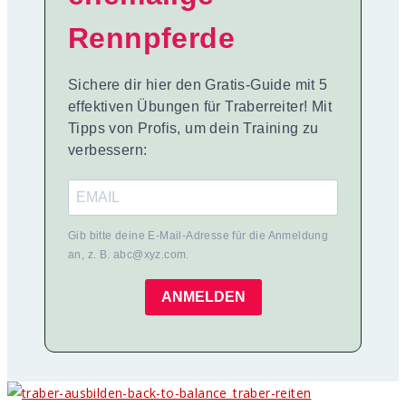
Rennpferde
Sichere dir hier den Gratis-Guide mit 5
effektiven Übungen für Traberreiter! Mit
Tipps von Profis, um dein Training zu
verbessern:
Gib bitte deine E-Mail-Adresse für die Anmeldung
an, z. B. abc@xyz.com.
ANMELDEN