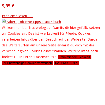
9,95 €
Probleme lösen ⟶
Willkommen bei Traberblog.de. Damits dir hier gefällt, setzen
wir Cookies ein. Das ist wie Leckerli für Pferde. Cookies
verarbeiten Infos über den Besuch auf der Webseite. Durch
das Weitersurfen auf unsere Seite erklärst du dich mit der
Verwendung von Cookies einverstanden. Weitere Infos dazu
findest Du in unter "Datenschutz".
Rein mit dem Leckerli!
Nur notwendige Cookies verwenden
DATENSCHUTZ