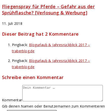
Fliegenspray für Pferde – Gefahr aus der
Sprühflasche? [Verlosung & Werbung]
11. Juli 2018
Dieser Beitrag hat 2 Kommentare
Pingback:
Blogurlaub & Jahresrückblick 2017 –
traberblog.de
Pingback:
Blogurlaub & Jahresrückblick 2017 –
traberblog.de
Schreibe einen Kommentar
Kommentar
Gib deinen Namen oder Benutzernamen zum Kommentieren