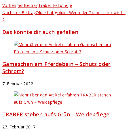
Vorheriger Beitrag
Traber-Fellpflege
Nächster Beitrag
Oldie but goldie: Wenn der Traber älter wird –
2
Das könnte dir auch gefallen
Gamaschen am Pferdebein – Schutz oder
Schrott?
7. Februar 2022
TRABER stehen aufs Grün – Weidepflege
27. Februar 2017