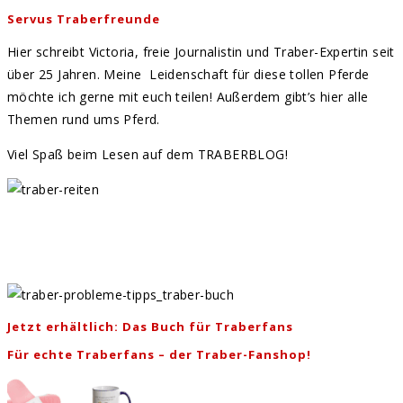
Servus Traberfreunde
Hier schreibt Victoria, freie Journalistin und Traber-Expertin seit
über 25 Jahren. Meine Leidenschaft für diese tollen Pferde
möchte ich gerne mit euch teilen! Außerdem gibt’s hier alle
Themen rund ums Pferd.
Viel Spaß beim Lesen auf dem TRABERBLOG!
Jetzt erhältlich: Das Buch für Traberfans
Für echte Traberfans – der Traber-Fanshop!