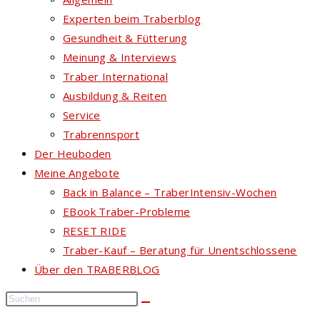
Experten beim Traberblog
Gesundheit & Fütterung
Meinung & Interviews
Traber International
Ausbildung & Reiten
Service
Trabrennsport
Der Heuboden
Meine Angebote
Back in Balance – TraberIntensiv-Wochen
EBook Traber-Probleme
RESET RIDE
Traber-Kauf – Beratung für Unentschlossene
Über den TRABERBLOG