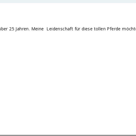
it über 25 Jahren. Meine Leidenschaft für diese tollen Pferde möch