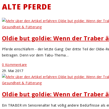
ALTE PFERDE
Gesundheit & Fütterung
Oldie but goldie: Wenn der Traber ä
Pferde einschläfern - der letzte Gang: Der dritte Teil der Old
beitragen. Denn vor dem Tabu-Thema…
0 Kommentare
29. Mai 2017
Gesundheit & Fütterung
Oldie but goldie: Wenn der Traber ä
Ein TRABER im Seniorenalter hat völlig andere Bedürfnisse als 