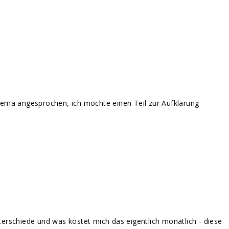
Thema angesprochen, ich möchte einen Teil zur Aufklärung
terschiede und was kostet mich das eigentlich monatlich - diese