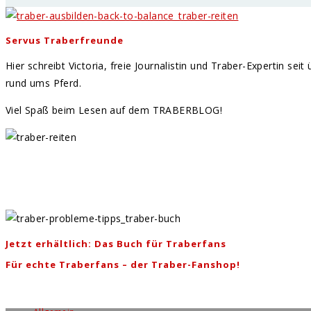
Servus Traberfreunde
Hier schreibt Victoria, freie Journalistin und Traber-Expertin se
rund ums Pferd.
Viel Spaß beim Lesen auf dem TRABERBLOG!
Jetzt erhältlich: Das Buch für Traberfans
Für echte Traberfans – der Traber-Fanshop!