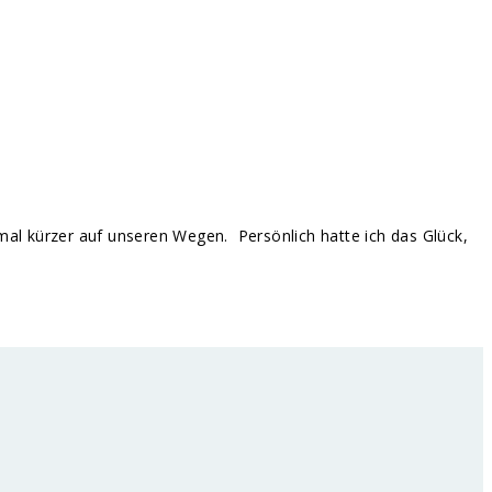
 mal kürzer auf unseren Wegen. Persönlich hatte ich das Glück,