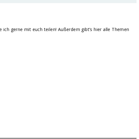
te ich gerne mit euch teilen! Außerdem gibt’s hier alle Themen