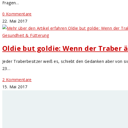
Fragen…
0 Kommentare
22. Mai 2017
Gesundheit & Fütterung
Oldie but goldie: Wenn der Traber ä
Jeder Traberbesitzer weiß es, schiebt den Gedanken aber von sic
23…
2 Kommentare
15. Mai 2017