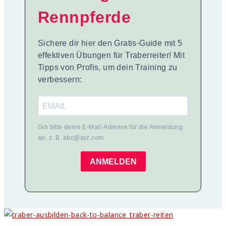
Rennpferde
Sichere dir hier den Gratis-Guide mit 5
effektiven Übungen für Traberreiter! Mit
Tipps von Profis, um dein Training zu
verbessern:
Gib bitte deine E-Mail-Adresse für die Anmeldung
an, z. B. abc@xyz.com.
ANMELDEN