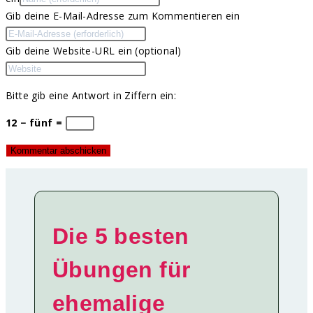
Gib deine E-Mail-Adresse zum Kommentieren ein
Gib deine Website-URL ein (optional)
Bitte gib eine Antwort in Ziffern ein:
12 − fünf =
Die 5 besten
Übungen für
ehemalige