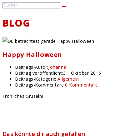
BLOG
Happy Halloween
Beitrags-Autor:
Johanna
Beitrag veröffentlicht:
31. Oktober 2016
Beitrags-Kategorie:
Allgemein
Beitrags-Kommentare:
0 Kommentare
Fröhliches Gruseln!
Das könnte dir auch gefallen