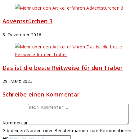
Adventstürchen 3
3. Dezember 2016
Das ist die beste Reitweise für den Traber
29. März 2023
Schreibe einen Kommentar
Kommentar
Gib deinen Namen oder Benutzernamen zum Kommentieren
ein