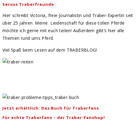
Servus Traberfreunde
Hier schreibt Victoria, freie Journalistin und Traber-Expertin seit
über 25 Jahren. Meine Leidenschaft für diese tollen Pferde
möchte ich gerne mit euch teilen! Außerdem gibt’s hier alle
Themen rund ums Pferd.
Viel Spaß beim Lesen auf dem TRABERBLOG!
Jetzt erhältlich: Das Buch für Traberfans
Für echte Traberfans – der Traber-Fanshop!