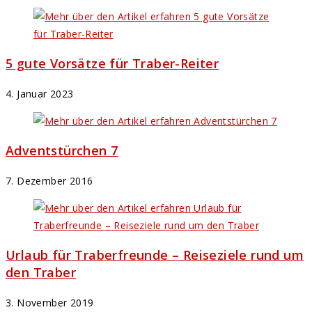
5 gute Vorsätze für Traber-Reiter
4. Januar 2023
Adventstürchen 7
7. Dezember 2016
Urlaub für Traberfreunde – Reiseziele rund um
den Traber
3. November 2019