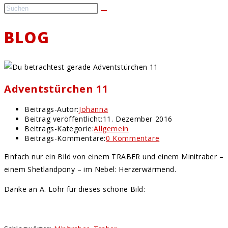
BLOG
Adventstürchen 11
Beitrags-Autor:
Johanna
Beitrag veröffentlicht:
11. Dezember 2016
Beitrags-Kategorie:
Allgemein
Beitrags-Kommentare:
0 Kommentare
Einfach nur ein Bild von einem TRABER und einem Minitraber –
einem Shetlandpony – im Nebel: Herzerwärmend.
Danke an A. Lohr für dieses schöne Bild: