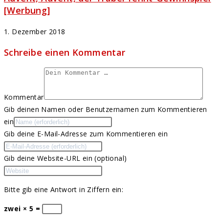
[Werbung]
1. Dezember 2018
Schreibe einen Kommentar
Kommentar
Gib deinen Namen oder Benutzernamen zum Kommentieren
ein
Gib deine E-Mail-Adresse zum Kommentieren ein
Gib deine Website-URL ein (optional)
Bitte gib eine Antwort in Ziffern ein:
zwei × 5 =