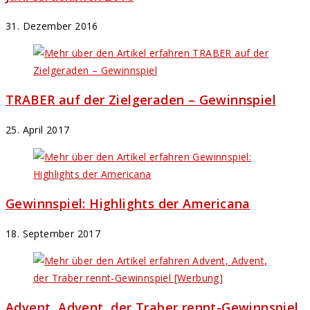
31. Dezember 2016
TRABER auf der Zielgeraden – Gewinnspiel
25. April 2017
Gewinnspiel: Highlights der Americana
18. September 2017
Advent, Advent, der Traber rennt-Gewinnspiel