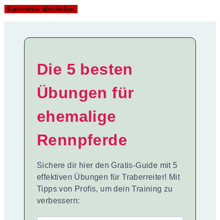
Die 5 besten
Übungen für
ehemalige
Rennpferde
Sichere dir hier den Gratis-Guide mit 5
effektiven Übungen für Traberreiter! Mit
Tipps von Profis, um dein Training zu
verbessern: