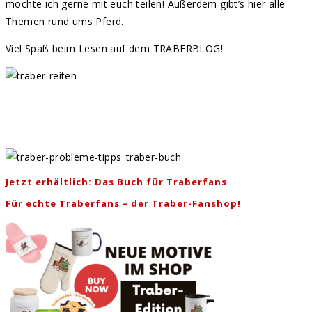
möchte ich gerne mit euch teilen! Außerdem gibt’s hier alle
Themen rund ums Pferd.
Viel Spaß beim Lesen auf dem TRABERBLOG!
Jetzt erhältlich: Das Buch für Traberfans
Für echte Traberfans – der Traber-Fanshop!