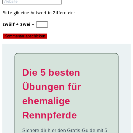
Bitte gib eine Antwort in Ziffern ein:
zwölf + zwei =
Die 5 besten
Übungen für
ehemalige
Rennpferde
Sichere dir hier den Gratis-Guide mit 5