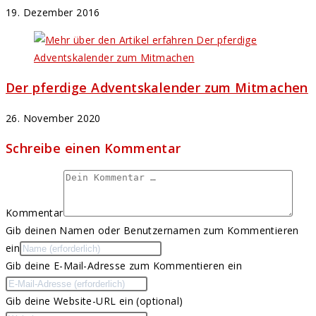
19. Dezember 2016
Der pferdige Adventskalender zum Mitmachen
26. November 2020
Schreibe einen Kommentar
Kommentar
Gib deinen Namen oder Benutzernamen zum Kommentieren
ein
Gib deine E-Mail-Adresse zum Kommentieren ein
Gib deine Website-URL ein (optional)