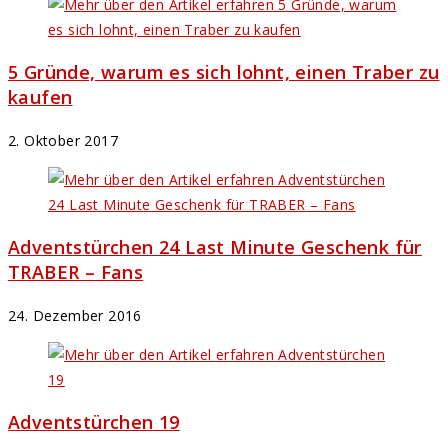
5 Gründe, warum es sich lohnt, einen Traber zu
kaufen
2. Oktober 2017
Adventstürchen 24 Last Minute Geschenk für
TRABER – Fans
24. Dezember 2016
Adventstürchen 19