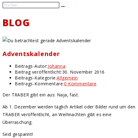
BLOG
Adventskalender
Beitrags-Autor:
Johanna
Beitrag veröffentlicht:
30. November 2016
Beitrags-Kategorie:
Allgemein
Beitrags-Kommentare:
0 Kommentare
Der TRABER gibt ein aus: Naja, fast.
Ab 1. Dezember werden täglich Artikel oder Bilder rund um den
TRABER veröffentlicht, an Weihnachten gibt es eine
Überraschung.
Seid gespannt!