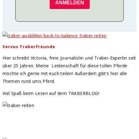
ANMELDEN
Servus Traberfreunde
Hier schreibt Victoria, freie Journalistin und Traber-Expertin seit
über 25 Jahren. Meine Leidenschaft für diese tollen Pferde
möchte ich gerne mit euch teilen! Außerdem gibt’s hier alle
Themen rund ums Pferd.
Viel Spaß beim Lesen auf dem TRABERBLOG!