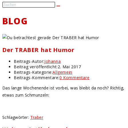
BLOG
Der TRABER hat Humor
Beitrags-Autor:
Johanna
Beitrag veröffentlicht:
2. Mai 2017
Beitrags-Kategorie:
Allgemein
Beitrags-Kommentare:
0 Kommentare
Das lange Wochenende ist vorbei, was bleibt da noch? Richtig,
etwas zum Schmunzeln:
Schlagwörter
:
Traber