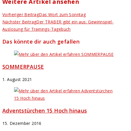
Weitere Artikel ansehen
Vorheriger Beitrag
Das Wort zum Sonntag
Nächster Beitrag
Der TRABER gibt ein aus: Gewinnspiel-
Auslosung für Trainings-Tagebuch
Das könnte dir auch gefallen
SOMMERPAUSE
1. August 2021
Adventstürchen 15 Hoch hinaus
15. Dezember 2016