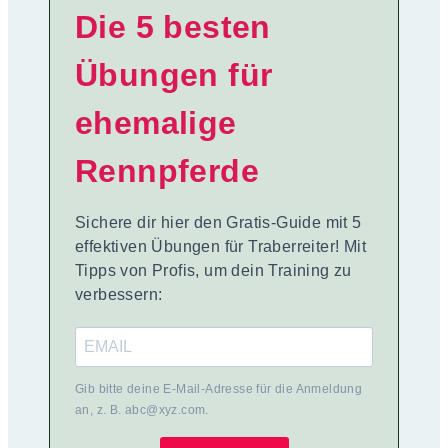
Die 5 besten
Übungen für
ehemalige
Rennpferde
Sichere dir hier den Gratis-Guide mit 5
effektiven Übungen für Traberreiter! Mit
Tipps von Profis, um dein Training zu
verbessern:
Gib bitte deine E-Mail-Adresse für die Anmeldung
an, z. B. abc@xyz.com.