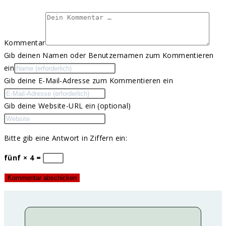
Kommentar
Gib deinen Namen oder Benutzernamen zum Kommentieren
ein
Gib deine E-Mail-Adresse zum Kommentieren ein
Gib deine Website-URL ein (optional)
Bitte gib eine Antwort in Ziffern ein:
fünf × 4 =