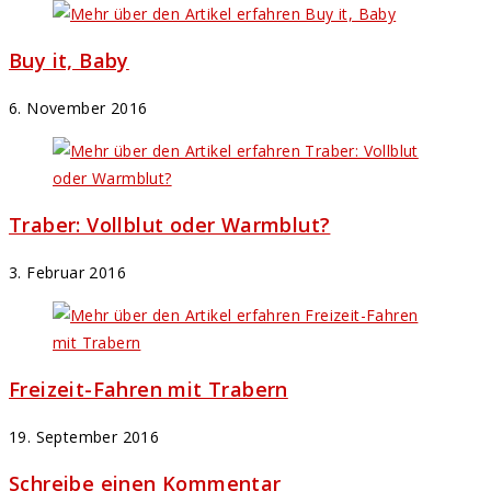
Buy it, Baby
6. November 2016
Traber: Vollblut oder Warmblut?
3. Februar 2016
Freizeit-Fahren mit Trabern
19. September 2016
Schreibe einen Kommentar