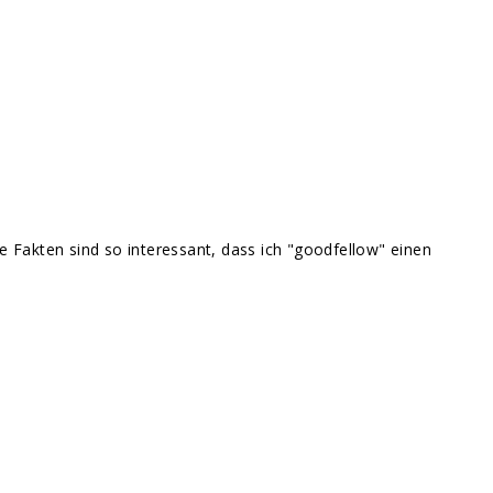
 Fakten sind so interessant, dass ich "goodfellow" einen