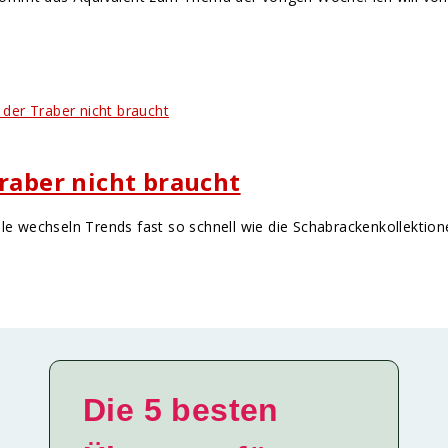
Traber nicht braucht
eile wechseln Trends fast so schnell wie die Schabrackenkollektio
Die 5 besten