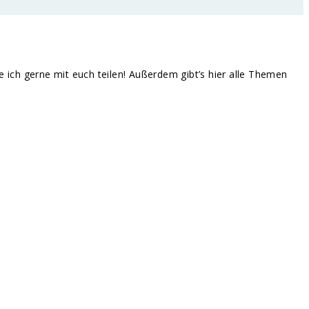
te ich gerne mit euch teilen! Außerdem gibt’s hier alle Themen