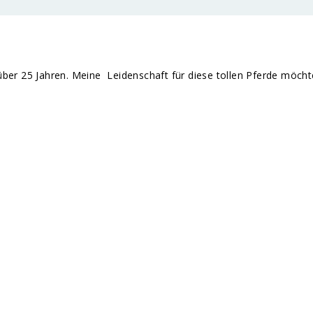
it über 25 Jahren. Meine Leidenschaft für diese tollen Pferde möch