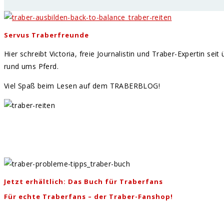
Servus Traberfreunde
Hier schreibt Victoria, freie Journalistin und Traber-Expertin se
rund ums Pferd.
Viel Spaß beim Lesen auf dem TRABERBLOG!
Jetzt erhältlich: Das Buch für Traberfans
Für echte Traberfans – der Traber-Fanshop!