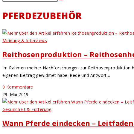
PFERDEZUBEHÖR
Meinung & Interviews
Reithosenproduktion – Reithosenhe
Im Rahmen meiner Nachforschungen zur Reithosenproduktion hat 
eigenen Beitrag gewidmet habe. Rede und Antwort…
0 Kommentare
29. Mai 2019
Gesundheit & Fütterung
Wann Pferde eindecken – Leitfade