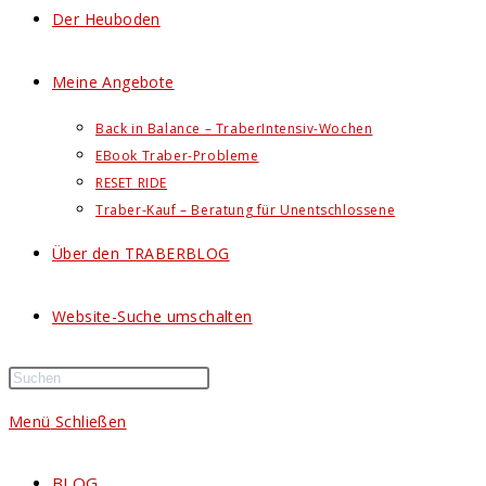
Der Heuboden
Meine Angebote
Back in Balance – TraberIntensiv-Wochen
EBook Traber-Probleme
RESET RIDE
Traber-Kauf – Beratung für Unentschlossene
Über den TRABERBLOG
Website-Suche umschalten
Menü
Schließen
BLOG