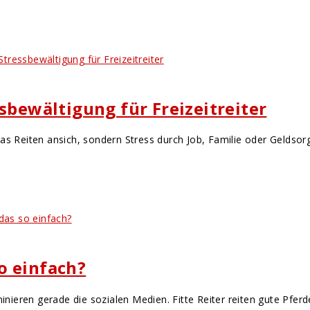
sbewältigung für Freizeitreiter
das Reiten ansich, sondern Stress durch Job, Familie oder Geldso
so einfach?
inieren gerade die sozialen Medien. Fitte Reiter reiten gute Pferde