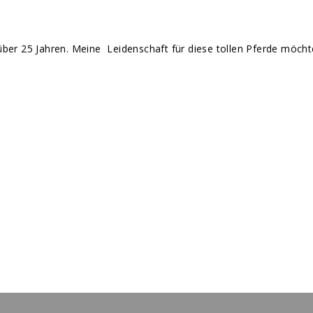
it über 25 Jahren. Meine Leidenschaft für diese tollen Pferde möch