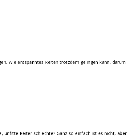
rgen. Wie entspanntes Reiten trotzdem gelingen kann, darum
, unfitte Reiter schlechte? Ganz so einfach ist es nicht, aber