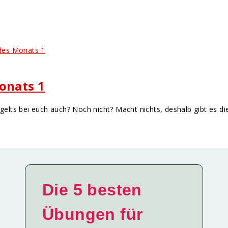
onats 1
ngelts bei euch auch? Noch nicht? Macht nichts, deshalb gibt es d
Die 5 besten
Übungen für