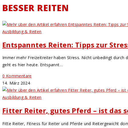
BESSER REITEN
Ausbildung & Reiten
Entspanntes Reiten: Tipps zur Stres
Immer mehr Freizeitreiter haben Stress. Nicht unbedingt durch 
geht es hier heute. Entspannt…
0 Kommentare
14. März 2024
Ausbildung & Reiten
Fitter Reiter, gutes Pferd – ist das 
Fitte Reiter, Fitness für Reiter und Pferde und Reitergewicht dom