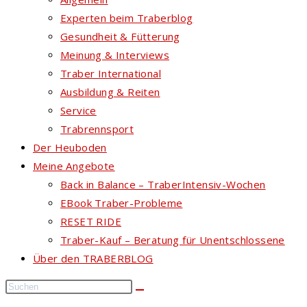
Experten beim Traberblog
Gesundheit & Fütterung
Meinung & Interviews
Traber International
Ausbildung & Reiten
Service
Trabrennsport
Der Heuboden
Meine Angebote
Back in Balance – TraberIntensiv-Wochen
EBook Traber-Probleme
RESET RIDE
Traber-Kauf – Beratung für Unentschlossene
Über den TRABERBLOG