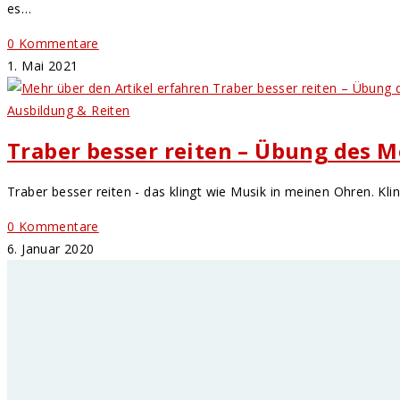
es…
0 Kommentare
1. Mai 2021
Ausbildung & Reiten
Traber besser reiten – Übung des M
Traber besser reiten - das klingt wie Musik in meinen Ohren. Kli
0 Kommentare
6. Januar 2020