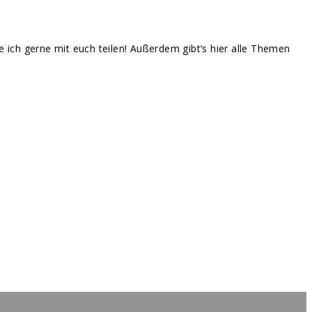
te ich gerne mit euch teilen! Außerdem gibt’s hier alle Themen