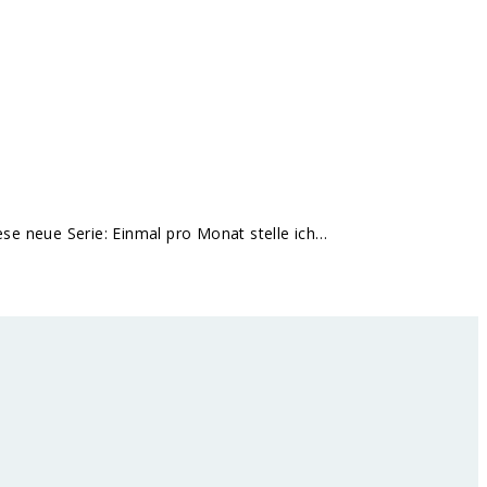
iese neue Serie: Einmal pro Monat stelle ich…