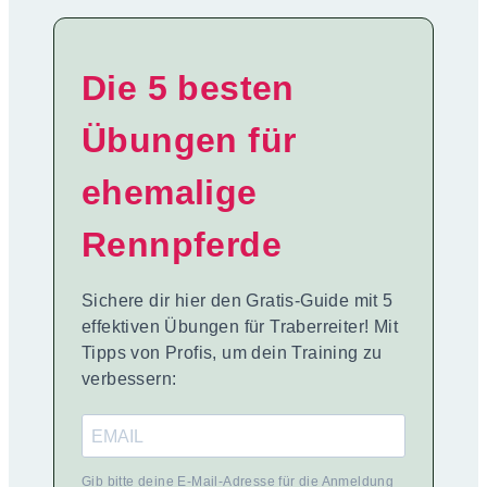
Die 5 besten
Übungen für
ehemalige
Rennpferde
Sichere dir hier den Gratis-Guide mit 5
effektiven Übungen für Traberreiter! Mit
Tipps von Profis, um dein Training zu
verbessern:
Gib bitte deine E-Mail-Adresse für die Anmeldung