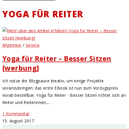
YOGA FÜR REITER
Allgemein
/
Service
Yoga für Reiter – Besser Sitzen
[werbung]
Ich nutze die Blogpause kreativ, um einige Projekte
voranzubringen; das erste EBook ist nun zum Vorzugspreis
vorab bestellbar. Yoga für Reiter - Besser Sitzen richtet sich an
Reiter und Reiterinnen,…
1 Kommentar
15. August 2017