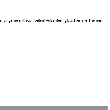
te ich gerne mit euch teilen! Außerdem gibt’s hier alle Themen