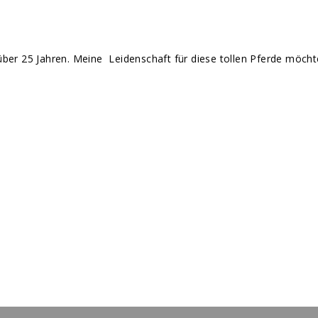
it über 25 Jahren. Meine Leidenschaft für diese tollen Pferde möch