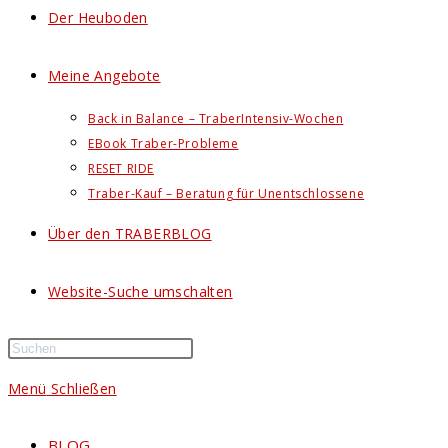
Der Heuboden
Meine Angebote
Back in Balance – TraberIntensiv-Wochen
EBook Traber-Probleme
RESET RIDE
Traber-Kauf – Beratung für Unentschlossene
Über den TRABERBLOG
Website-Suche umschalten
Menü
Schließen
BLOG