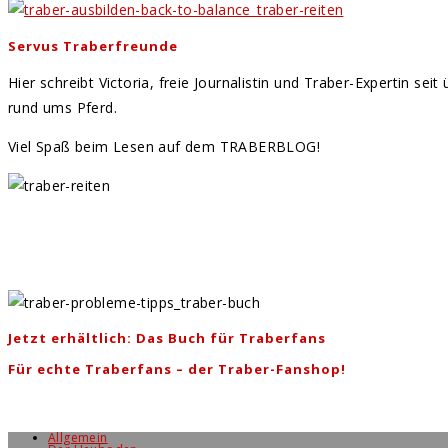
Servus Traberfreunde
Hier schreibt Victoria, freie Journalistin und Traber-Expertin se
rund ums Pferd.
Viel Spaß beim Lesen auf dem TRABERBLOG!
Jetzt erhältlich: Das Buch für Traberfans
Für echte Traberfans – der Traber-Fanshop!
Allgemein