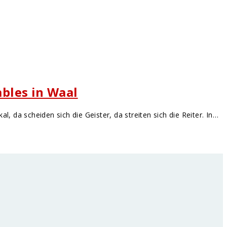
ables in Waal
, da scheiden sich die Geister, da streiten sich die Reiter. In…