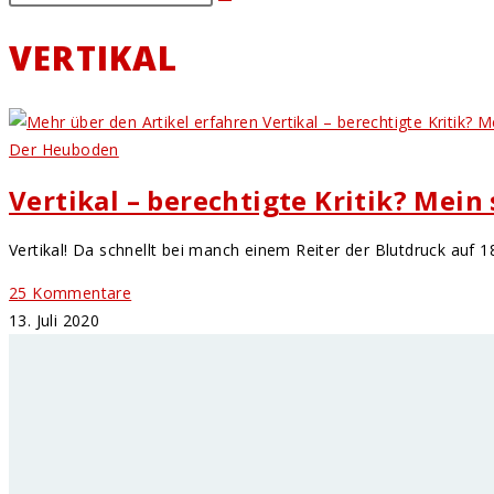
VERTIKAL
Der Heuboden
Vertikal – berechtigte Kritik? Mein
Vertikal! Da schnellt bei manch einem Reiter der Blutdruck auf 18
25 Kommentare
13. Juli 2020