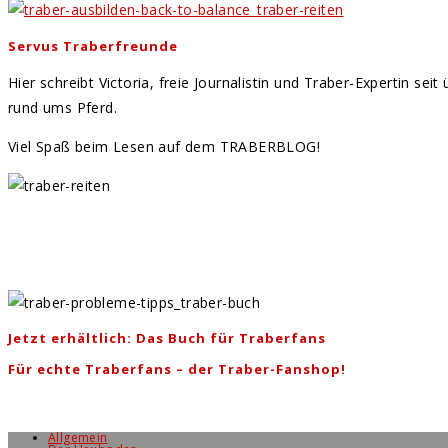
Servus Traberfreunde
Hier schreibt Victoria, freie Journalistin und Traber-Expertin se
rund ums Pferd.
Viel Spaß beim Lesen auf dem TRABERBLOG!
Jetzt erhältlich: Das Buch für Traberfans
Für echte Traberfans – der Traber-Fanshop!
Allgemein