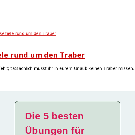
ele rund um den Traber
efehlt; tatsächlich müsst ihr in eurem Urlaub keinen Traber missen.
Die 5 besten
Übungen für