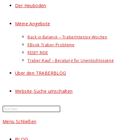
Der Heuboden
Meine Angebote
Back in Balance – TraberIntensiv-Wochen
EBook Traber-Probleme
RESET RIDE
Traber-Kauf – Beratung für Unentschlossene
Über den TRABERBLOG
Website-Suche umschalten
Menü
Schließen
BLOG