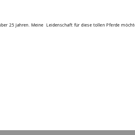
it über 25 Jahren. Meine Leidenschaft für diese tollen Pferde möch