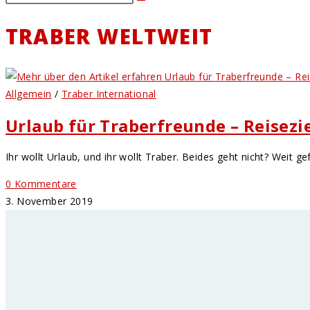
TRABER WELTWEIT
Allgemein
/
Traber International
Urlaub für Traberfreunde – Reisezi
Ihr wollt Urlaub, und ihr wollt Traber. Beides geht nicht? Weit g
0 Kommentare
3. November 2019