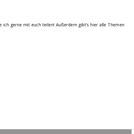
te ich gerne mit euch teilen! Außerdem gibt’s hier alle Themen