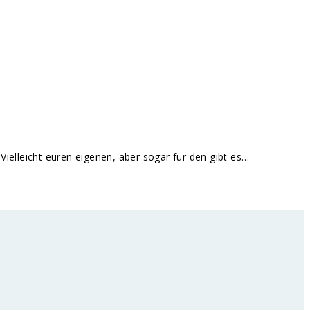
 Vielleicht euren eigenen, aber sogar für den gibt es…