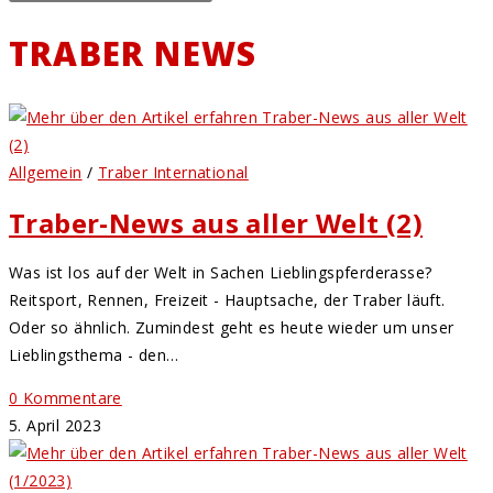
TRABER NEWS
Allgemein
/
Traber International
Traber-News aus aller Welt (2)
Was ist los auf der Welt in Sachen Lieblingspferderasse?
Reitsport, Rennen, Freizeit - Hauptsache, der Traber läuft.
Oder so ähnlich. Zumindest geht es heute wieder um unser
Lieblingsthema - den…
0 Kommentare
5. April 2023