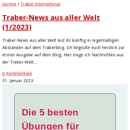
Service
/
Traber International
Traber-News aus aller Welt
(1/2023)
Traber-News aus aller Welt lest ihr künftig in regelmäßigen
Abständen auf dem Traberblog. Ich begrüße euch herzlich zur
ersten Ausgabe auf dem Blog. Hier trage ich Nachrichten aus
der Traber-Welt…
0 Kommentare
31. Januar 2023
Die 5 besten
Übungen für