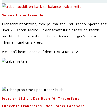
Servus Traberfreunde
Hier schreibt Victoria, freie Journalistin und Traber-Expertin seit
über 25 Jahren. Meine Leidenschaft für diese tollen Pferde
möchte ich gerne mit euch teilen! Außerdem gibt’s hier alle
Themen rund ums Pferd.
Viel Spaß beim Lesen auf dem TRABERBLOG!
Jetzt erhältlich: Das Buch für Traberfans
Für echte Traberfans – der Traber-Fanshop!