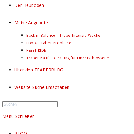
Der Heuboden
Meine Angebote
Back in Balance – TraberIntensiv-Wochen
EBook Traber-Probleme
RESET RIDE
Traber-Kauf – Beratung für Unentschlossene
Über den TRABERBLOG
Website-Suche umschalten
Menü
Schließen
BLOG