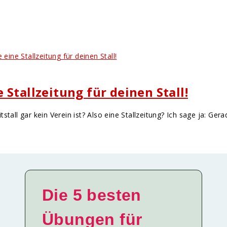
Stallzeitung für deinen Stall!
stall gar kein Verein ist? Also eine Stallzeitung? Ich sage ja: G
Die 5 besten
Übungen für