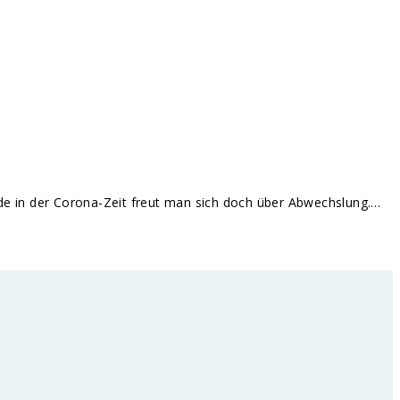
erade in der Corona-Zeit freut man sich doch über Abwechslung.…