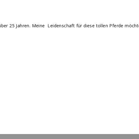
it über 25 Jahren. Meine Leidenschaft für diese tollen Pferde möch