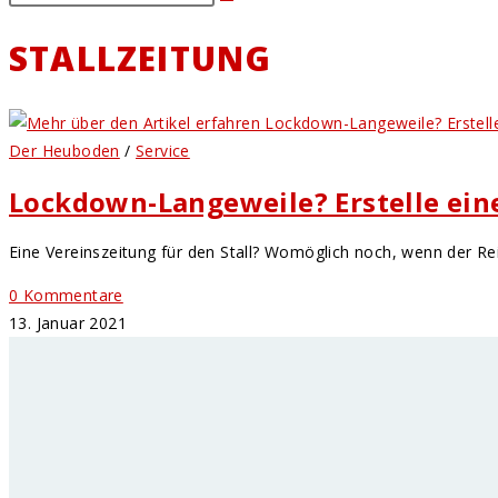
STALLZEITUNG
Der Heuboden
/
Service
Lockdown-Langeweile? Erstelle eine 
Eine Vereinszeitung für den Stall? Womöglich noch, wenn der Reit
0 Kommentare
13. Januar 2021