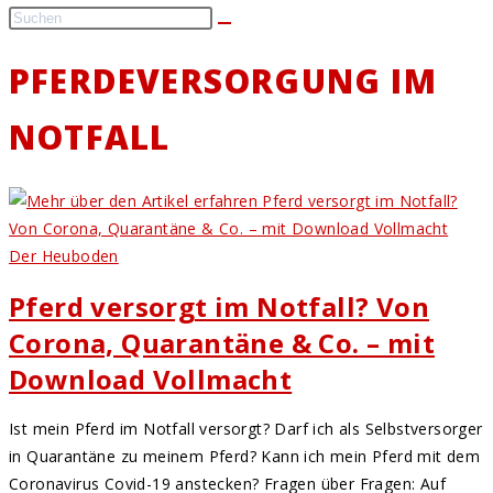
PFERDEVERSORGUNG IM
NOTFALL
Der Heuboden
Pferd versorgt im Notfall? Von
Corona, Quarantäne & Co. – mit
Download Vollmacht
Ist mein Pferd im Notfall versorgt? Darf ich als Selbstversorger
in Quarantäne zu meinem Pferd? Kann ich mein Pferd mit dem
Coronavirus Covid-19 anstecken? Fragen über Fragen: Auf