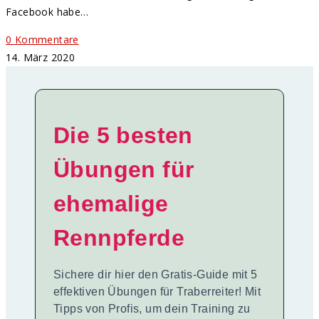
Facebook habe…
0 Kommentare
14. März 2020
Die 5 besten
Übungen für
ehemalige
Rennpferde
Sichere dir hier den Gratis-Guide mit 5
effektiven Übungen für Traberreiter! Mit
Tipps von Profis, um dein Training zu