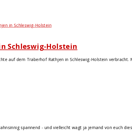
in Schleswig-Holstein
chte auf dem Traberhof Rathjen in Schleswig-Holstein verbracht.
ahnsinnig spannend - und vielleicht wagt ja jemand von euch di