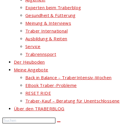
Experten beim Traberblog
Gesundheit & Fütterung
Meinung & Interviews
Traber International
Ausbildung & Reiten
Service
Trabrennsport
Der Heuboden
Meine Angebote
Back in Balance – TraberIntensiv-Wochen
EBook Traber-Probleme
RESET RIDE
Traber-Kauf – Beratung für Unentschlossene
Über den TRABERBLOG