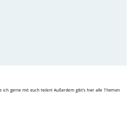
te ich gerne mit euch teilen! Außerdem gibt’s hier alle Themen