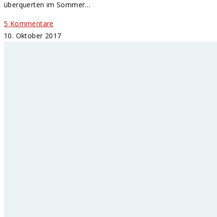
überquerten im Sommer…
5 Kommentare
10. Oktober 2017