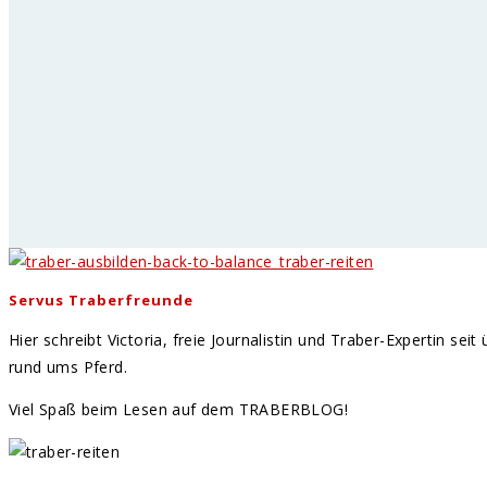
Servus Traberfreunde
Hier schreibt Victoria, freie Journalistin und Traber-Expertin se
rund ums Pferd.
Viel Spaß beim Lesen auf dem TRABERBLOG!