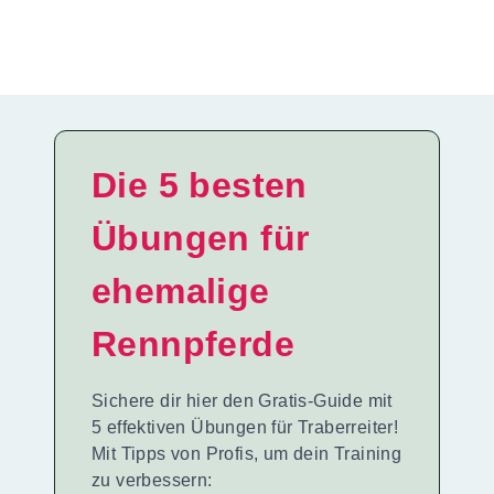
Die 5 besten
Übungen für
ehemalige
Rennpferde
Sichere dir hier den Gratis-Guide mit
5 effektiven Übungen für Traberreiter!
Mit Tipps von Profis, um dein Training
zu verbessern: