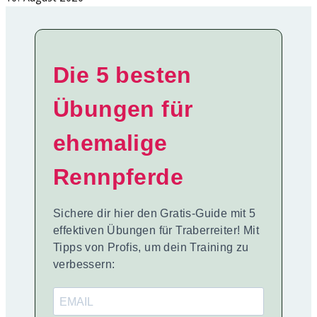
Die 5 besten
Übungen für
ehemalige
Rennpferde
Sichere dir hier den Gratis-Guide mit 5
effektiven Übungen für Traberreiter! Mit
Tipps von Profis, um dein Training zu
verbessern: