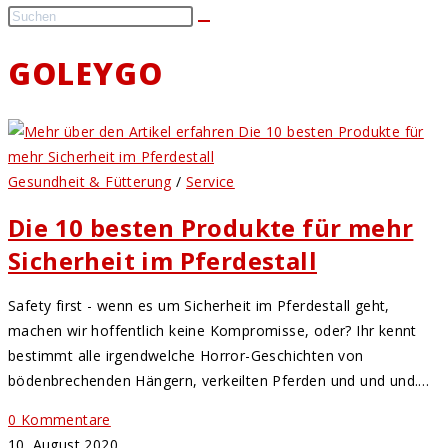
GOLEYGO
Gesundheit & Fütterung
/
Service
Die 10 besten Produkte für mehr
Sicherheit im Pferdestall
Safety first - wenn es um Sicherheit im Pferdestall geht,
machen wir hoffentlich keine Kompromisse, oder? Ihr kennt
bestimmt alle irgendwelche Horror-Geschichten von
bödenbrechenden Hängern, verkeilten Pferden und und und.…
0 Kommentare
10. August 2020