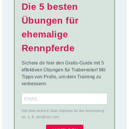
Die 5 besten
Übungen für
ehemalige
Rennpferde
Sichere dir hier den Gratis-Guide mit 5
effektiven Übungen für Traberreiter! Mit
Tipps von Profis, um dein Training zu
verbessern:
Gib bitte deine E-Mail-Adresse für die Anmeldung
an, z. B. abc@xyz.com.