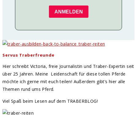
ANMELDEN
Servus Traberfreunde
Hier schreibt Victoria, freie Journalistin und Traber-Expertin seit
über 25 Jahren. Meine Leidenschaft für diese tollen Pferde
möchte ich gerne mit euch teilen! Außerdem gibt’s hier alle
Themen rund ums Pferd.
Viel Spaß beim Lesen auf dem TRABERBLOG!