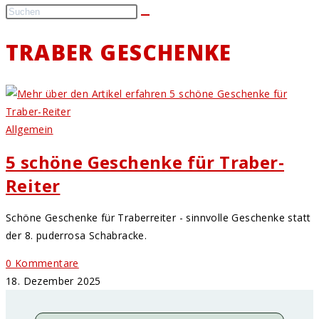
TRABER GESCHENKE
Allgemein
5 schöne Geschenke für Traber-
Reiter
Schöne Geschenke für Traberreiter - sinnvolle Geschenke statt
der 8. puderrosa Schabracke.
0 Kommentare
18. Dezember 2025