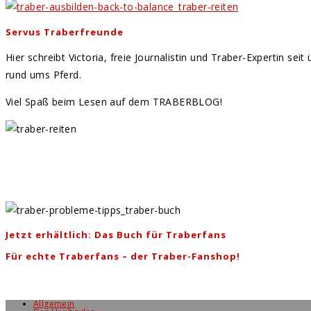
Servus Traberfreunde
Hier schreibt Victoria, freie Journalistin und Traber-Expertin se
rund ums Pferd.
Viel Spaß beim Lesen auf dem TRABERBLOG!
Jetzt erhältlich: Das Buch für Traberfans
Für echte Traberfans – der Traber-Fanshop!
Allgemein