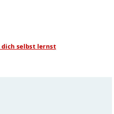
dich selbst lernst