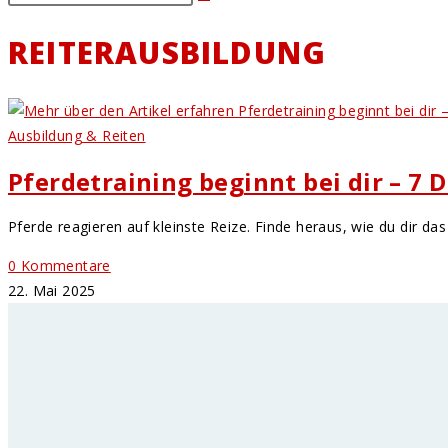
REITERAUSBILDUNG
Ausbildung & Reiten
Pferdetraining beginnt bei dir – 7 
Pferde reagieren auf kleinste Reize. Finde heraus, wie du dir d
0 Kommentare
22. Mai 2025