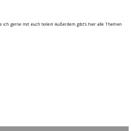
te ich gerne mit euch teilen! Außerdem gibt’s hier alle Themen