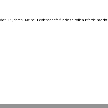
it über 25 Jahren. Meine Leidenschaft für diese tollen Pferde möch