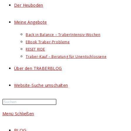
Der Heuboden
Meine Angebote
Back in Balance – TraberIntensiv-Wochen
EBook Traber-Probleme
RESET RIDE
Traber-Kauf – Beratung für Unentschlossene
Über den TRABERBLOG
Website-Suche umschalten
Menü
Schließen
BLOG