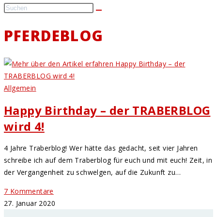
PFERDEBLOG
Allgemein
Happy Birthday – der TRABERBLOG
wird 4!
4 Jahre Traberblog! Wer hätte das gedacht, seit vier Jahren
schreibe ich auf dem Traberblog für euch und mit euch! Zeit, in
der Vergangenheit zu schwelgen, auf die Zukunft zu…
7 Kommentare
27. Januar 2020