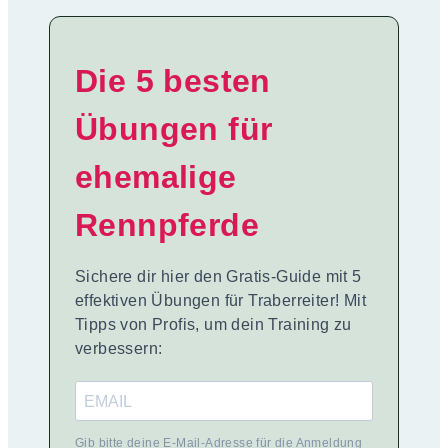
Die 5 besten
Übungen für
ehemalige
Rennpferde
Sichere dir hier den Gratis-Guide mit 5
effektiven Übungen für Traberreiter! Mit
Tipps von Profis, um dein Training zu
verbessern:
Gib bitte deine E-Mail-Adresse für die Anmeldung