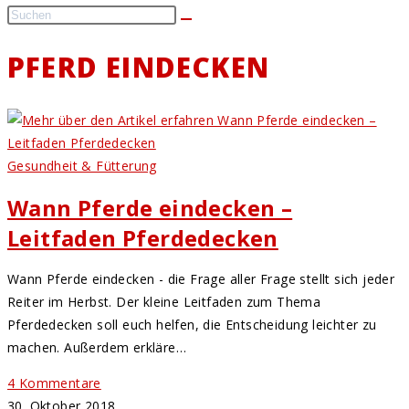
PFERD EINDECKEN
Gesundheit & Fütterung
Wann Pferde eindecken –
Leitfaden Pferdedecken
Wann Pferde eindecken - die Frage aller Frage stellt sich jeder
Reiter im Herbst. Der kleine Leitfaden zum Thema
Pferdedecken soll euch helfen, die Entscheidung leichter zu
machen. Außerdem erkläre…
4 Kommentare
30. Oktober 2018