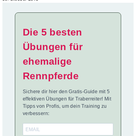
Die 5 besten
Übungen für
ehemalige
Rennpferde
Sichere dir hier den Gratis-Guide mit 5
effektiven Übungen für Traberreiter! Mit
Tipps von Profis, um dein Training zu
verbessern: