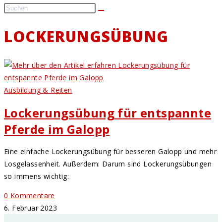
LOCKERUNGSÜBUNG
Ausbildung & Reiten
Lockerungsübung für entspannte
Pferde im Galopp
Eine einfache Lockerungsübung für besseren Galopp und mehr
Losgelassenheit. Außerdem: Darum sind Lockerungsübungen
so immens wichtig:
0 Kommentare
6. Februar 2023