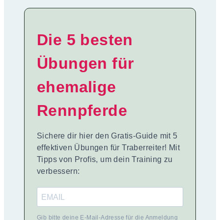
Die 5 besten
Übungen für
ehemalige
Rennpferde
Sichere dir hier den Gratis-Guide mit 5
effektiven Übungen für Traberreiter! Mit
Tipps von Profis, um dein Training zu
verbessern:
Gib bitte deine E-Mail-Adresse für die Anmeldung