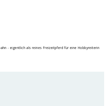
 - eigentlich als reines Freizeitpferd für eine Hobbyreiterin