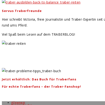
Servus Traberfreunde
Hier schreibt Victoria, freie Journalistin und Traber-Expertin se
rund ums Pferd.
Viel Spaß beim Lesen auf dem TRABERBLOG!
Jetzt erhältlich: Das Buch für Traberfans
Für echte Traberfans – der Traber-Fanshop!
Allgemein