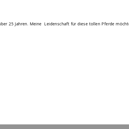
it über 25 Jahren. Meine Leidenschaft für diese tollen Pferde möch