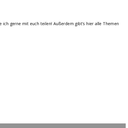
te ich gerne mit euch teilen! Außerdem gibt’s hier alle Themen