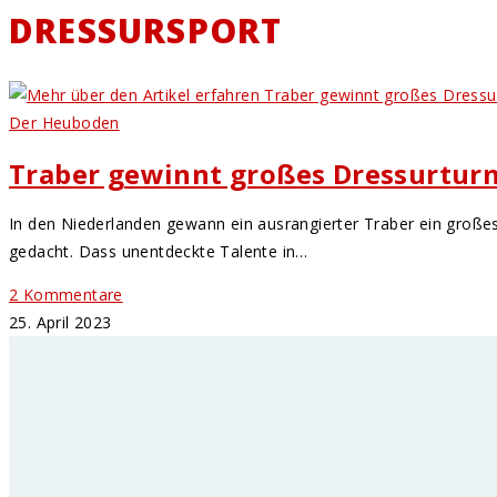
DRESSURSPORT
Der Heuboden
Traber gewinnt großes Dressurturn
In den Niederlanden gewann ein ausrangierter Traber ein großes 
gedacht. Dass unentdeckte Talente in…
2 Kommentare
25. April 2023