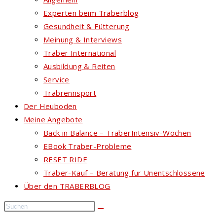
Experten beim Traberblog
Gesundheit & Fütterung
Meinung & Interviews
Traber International
Ausbildung & Reiten
Service
Trabrennsport
Der Heuboden
Meine Angebote
Back in Balance – TraberIntensiv-Wochen
EBook Traber-Probleme
RESET RIDE
Traber-Kauf – Beratung für Unentschlossene
Über den TRABERBLOG