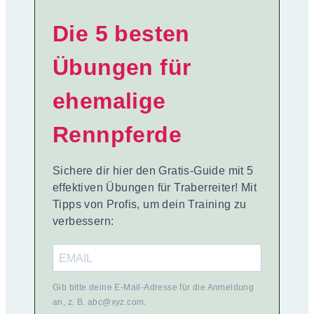
Die 5 besten
Übungen für
ehemalige
Rennpferde
Sichere dir hier den Gratis-Guide mit 5
effektiven Übungen für Traberreiter! Mit
Tipps von Profis, um dein Training zu
verbessern:
Gib bitte deine E-Mail-Adresse für die Anmeldung
an, z. B. abc@xyz.com.