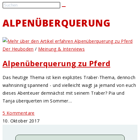
ALPENÜBERQUERUNG
Der Heuboden
/
Meinung & Interviews
Alpenüberquerung zu Pferd
Das heutige Thema ist kein explizites Traber-Thema, dennoch
wahnsinnig spannend - und vielleicht wagt ja jemand von euch
dieses Abenteuer demnächst mit seinem Traber? Pia und
Tanja überquerten im Sommer…
5 Kommentare
10. Oktober 2017