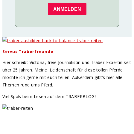
ANMELDEN
Servus Traberfreunde
Hier schreibt Victoria, freie Journalistin und Traber-Expertin seit
über 25 Jahren. Meine Leidenschaft für diese tollen Pferde
möchte ich gerne mit euch teilen! Außerdem gibt’s hier alle
Themen rund ums Pferd.
Viel Spaß beim Lesen auf dem TRABERBLOG!